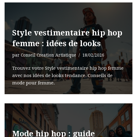
Style vestimentaire hip hop
femme : idées de looks
par
Conseil Creation Artistique
18/02/2026
Trouvez votre Style vestimentaire hip hop femme
avec nos idées de looks tendance. Conseils de
mode pour femme.
Mode hip hop : guide