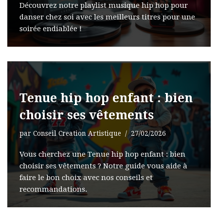
Découvrez notre playlist musique hip hop pour
danser chez soi avec les meilleurs titres pour une
soirée endiablée !
Tenue hip hop enfant : bien
choisir ses vêtements
par
Conseil Creation Artistique
27/02/2026
Vous cherchez une Tenue hip hop enfant : bien
choisir ses vêtements ? Notre guide vous aide à
faire le bon choix avec nos conseils et
recommandations.