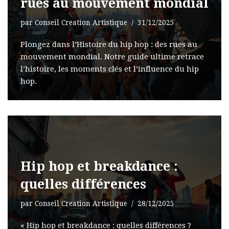
rues au mouvement mondial
par
Conseil Creation Artistique
31/12/2025
Plongez dans l’Histoire du hip hop : des rues au
mouvement mondial. Notre guide ultime retrace
l’histoire, les moments clés et l’influence du hip
hop.
Hip hop et breakdance :
quelles différences
par
Conseil Creation Artistique
28/12/2025
« Hip hop et breakdance : quelles différences ?