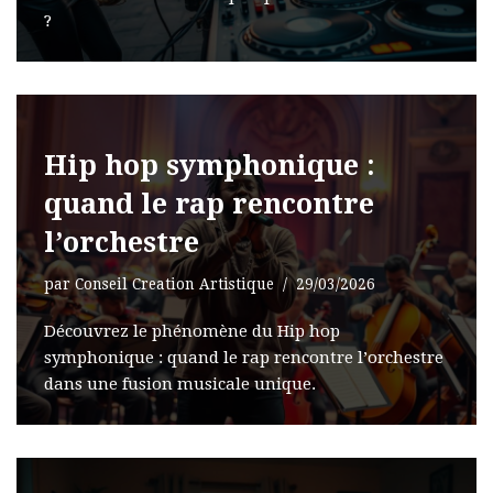
?
Hip hop symphonique :
quand le rap rencontre
l’orchestre
par
Conseil Creation Artistique
29/03/2026
Découvrez le phénomène du Hip hop
symphonique : quand le rap rencontre l’orchestre
dans une fusion musicale unique.