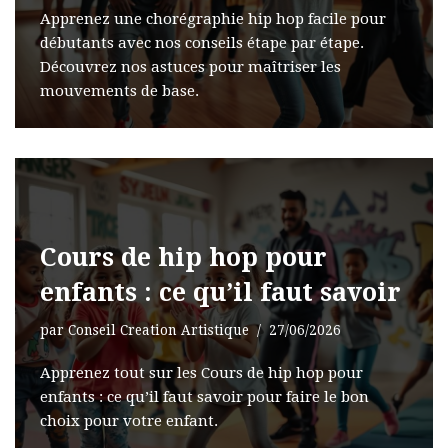
Apprenez une chorégraphie hip hop facile pour
débutants avec nos conseils étape par étape.
Découvrez nos astuces pour maîtriser les
mouvements de base.
Cours de hip hop pour
enfants : ce qu’il faut savoir
par
Conseil Creation Artistique
27/06/2026
Apprenez tout sur les Cours de hip hop pour
enfants : ce qu’il faut savoir pour faire le bon
choix pour votre enfant.