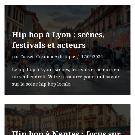
Hip hop à Lyon : scènes,
festivals et acteurs
par
Conseil Creation Artistique
17/05/2026
Le hip hop à Lyon : scènes, festivals et acteurs en
un seul endroit. Votre ressource pour tout savoir
sur la scène hip hop locale.
Hip hop à Nantes : focus sur