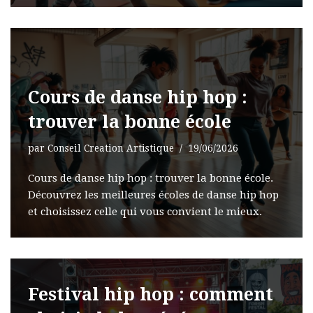
Cours de danse hip hop :
trouver la bonne école
par
Conseil Creation Artistique
19/06/2026
Cours de danse hip hop : trouver la bonne école.
Découvrez les meilleures écoles de danse hip hop
et choisissez celle qui vous convient le mieux.
Festival hip hop : comment