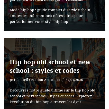
Mode hip hop : guide complet du style urbain.
Toutes les informations nécessaires pour
perfectionner votre style hip hop
Hip hop old school et new
school : styles et codes
par
Conseil Creation Artistique
27/01/2026
Découvrez notre guide ultime sur le Hip hop old
school et new school : styles et codes. Explorez
l’évolution du hip hop à travers les âges.