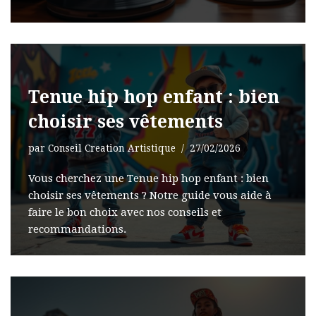
Tenue hip hop enfant : bien
choisir ses vêtements
par
Conseil Creation Artistique
27/02/2026
Vous cherchez une Tenue hip hop enfant : bien
choisir ses vêtements ? Notre guide vous aide à
faire le bon choix avec nos conseils et
recommandations.