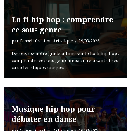
Lo fi hip hop : comprendre
ce sous genre
par
Conseil Creation Artistique
29/03/2026
Découvrez notre guide ultime sur le Lo fi hip hop :
comprendre ce sous genre musical relaxant et ses
caractéristiques uniques.
Musique hip hop pour
débuter en danse
par
Conseil Creation Artistique
16/03/2026