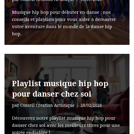
Musique hip hop pour débuter en danse : nos
conseils et playlists pour vous aider à démarrer
votre aventure dans le monde de la danse hip
hop.
Playlist musique hip hop
pour danser chez soi
par
Conseil Creation Artistique
28/02/2026
Découvrez notre playlist musique hip hop pour
danser chez soi avec les meilleurs titres pour une
soirée endiablée !