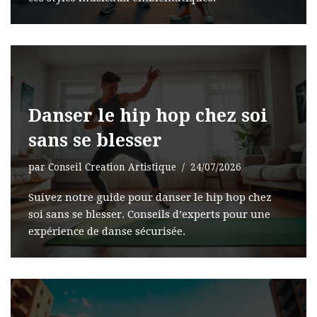
Danser le hip hop chez soi
sans se blesser
par
Conseil Creation Artistique
24/07/2026
Suivez notre guide pour danser le hip hop chez
soi sans se blesser. Conseils d’experts pour une
expérience de danse sécurisée.