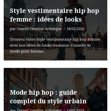
Style vestimentaire hip hop
femme : idées de looks
par
Conseil Creation Artistique
18/02/2026
Trouvez votre Style vestimentaire hip hop femme
avec nos idées de looks tendance. Conseils de
mode pour femme.
Mode hip hop : guide
complet du style urbain
par
Conseil Creation Artistique
14/02/2026