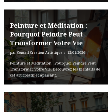
Peinture et Méditation :
Pourquoi Peindre Peut
Transformer Votre Vie
par
Conseil Creation Artistique
12/01/2026
Peinture et Méditation : Pourquoi Peindre Peut
Transformer Votre Vie. Découvrez les bienfaits de
cet art créatif et apaisant.