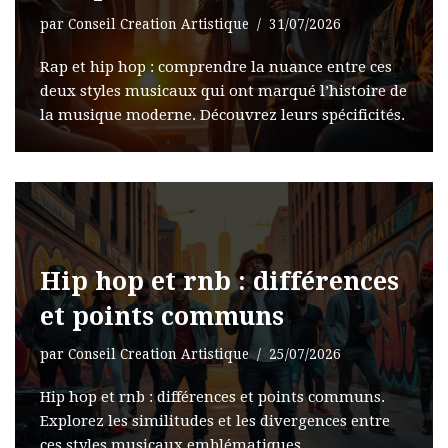
par
Conseil Creation Artistique
31/07/2026
Rap et hip hop : comprendre la nuance entre ces
deux styles musicaux qui ont marqué l’histoire de
la musique moderne. Découvrez leurs spécificités.
Hip hop et rnb : différences
et points communs
par
Conseil Creation Artistique
25/07/2026
Hip hop et rnb : différences et points communs.
Explorez les similitudes et les divergences entre
ces styles musicaux emblématiques.