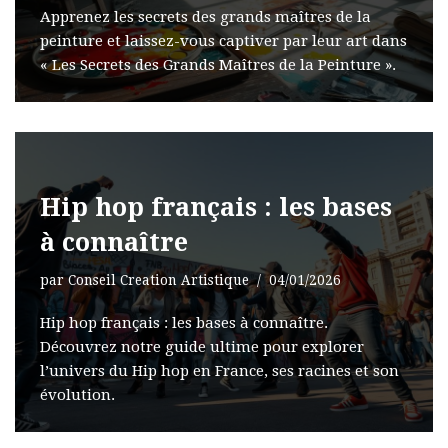
Apprenez les secrets des grands maîtres de la
peinture et laissez-vous captiver par leur art dans
« Les Secrets des Grands Maîtres de la Peinture ».
Hip hop français : les bases
à connaître
par
Conseil Creation Artistique
04/01/2026
Hip hop français : les bases à connaître.
Découvrez notre guide ultime pour explorer
l’univers du Hip hop en France, ses racines et son
évolution.