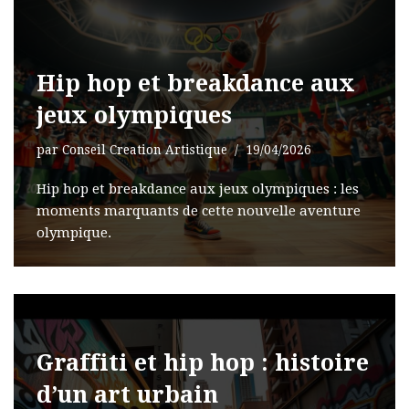
Hip hop et breakdance aux
jeux olympiques
par
Conseil Creation Artistique
19/04/2026
Hip hop et breakdance aux jeux olympiques : les
moments marquants de cette nouvelle aventure
olympique.
Graffiti et hip hop : histoire
d’un art urbain