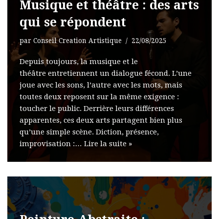
Musique et théâtre : des arts
qui se répondent
par
Conseil Creation Artistique
22/08/2025
Depuis toujours, la musique et le
théâtre entretiennent un dialogue fécond. L’une
joue avec les sons, l’autre avec les mots, mais
toutes deux reposent sur la même exigence :
toucher le public. Derrière leurs différences
apparentes, ces deux arts partagent bien plus
qu’une simple scène. Diction, présence,
improvisation :…
Lire la suite »