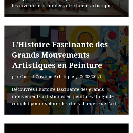
les niveaux et stimuler votre talent artistique.
L’Histoire Fascinante des
Grands Mouvements
Artistiques en Peinture
par
Conseil Creation Artistique
26/08/2025
Découvrez l’histoire fascinante des grands
mouvements artistiques en peinture. Un guide
complet pour explorer les chefs-d’œuvre de l’art.