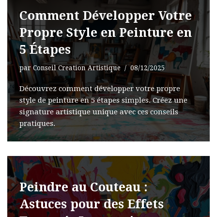
Comment Développer Votre
Propre Style en Peinture en
5 Étapes
par
Conseil Creation Artistique
08/12/2025
Découvrez comment développer votre propre
style de peinture en 5 étapes simples. Créez une
signature artistique unique avec ces conseils
pratiques.
Peindre au Couteau :
Astuces pour des Effets