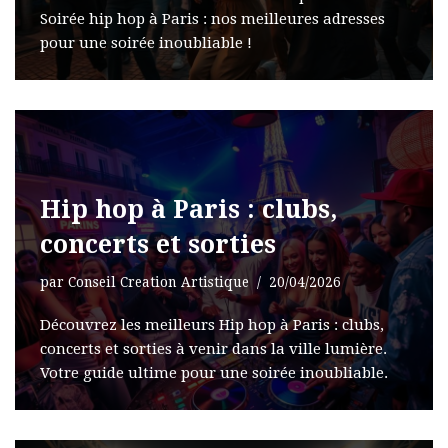
Soirée hip hop à Paris : nos meilleures adresses
pour une soirée inoubliable !
Hip hop à Paris : clubs,
concerts et sorties
par
Conseil Creation Artistique
20/04/2026
Découvrez les meilleurs Hip hop à Paris : clubs,
concerts et sorties à venir dans la ville lumière.
Votre guide ultime pour une soirée inoubliable.