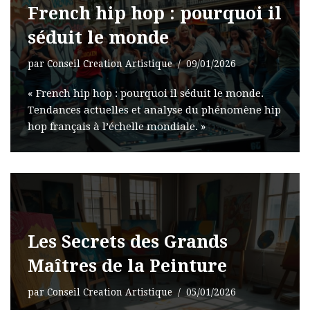
French hip hop : pourquoi il
séduit le monde
par
Conseil Creation Artistique
09/01/2026
« French hip hop : pourquoi il séduit le monde.
Tendances actuelles et analyse du phénomène hip
hop français à l’échelle mondiale. »
Les Secrets des Grands
Maîtres de la Peinture
par
Conseil Creation Artistique
05/01/2026