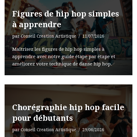
Figures de hip hop simples
à apprendre
par
Conseil Creation Artistique
11/07/2026
Maîtrisez les figures de hip hop simples à
apprendre avec notre guide étape par étape et
améliorez votre technique de danse hip hop.
Chorégraphie hip hop facile
pour débutants
par
Conseil Creation Artistique
29/06/2026