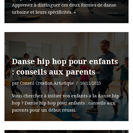
Apprenez à distinguer ces deux formes de danse
urbaine et leurs spécificités. »
Danse hip hop pour enfants
: conseils aux parents
par
Conseil Creation Artistique
16/12/2025
Vous cherchez à initier vos enfants à la danse hip
hop ? Danse hip hop pour enfants : conseils aux
parents pour un début réussi.