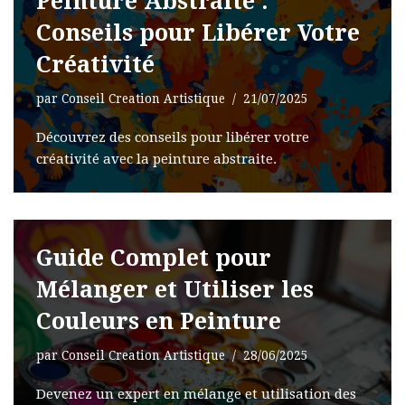
Peinture Abstraite :
Conseils pour Libérer Votre
Créativité
par
Conseil Creation Artistique
21/07/2025
Découvrez des conseils pour libérer votre
créativité avec la peinture abstraite.
Guide Complet pour
Mélanger et Utiliser les
Couleurs en Peinture
par
Conseil Creation Artistique
28/06/2025
Devenez un expert en mélange et utilisation des