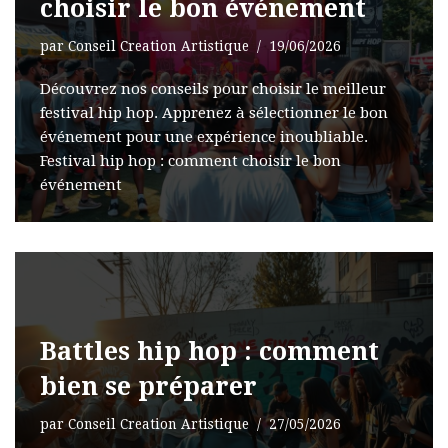
choisir le bon événement
par
Conseil Creation Artistique
19/06/2026
Découvrez nos conseils pour choisir le meilleur
festival hip hop. Apprenez à sélectionner le bon
événement pour une expérience inoubliable.
Festival hip hop : comment choisir le bon
événement
Battles hip hop : comment
bien se préparer
par
Conseil Creation Artistique
27/05/2026