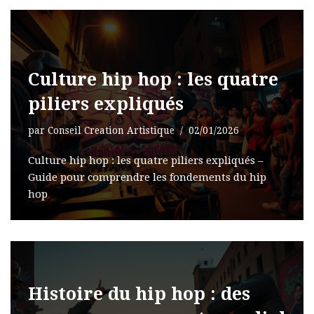
Culture hip hop : les quatre
piliers expliqués
par
Conseil Creation Artistique
02/01/2026
Culture hip hop : les quatre piliers expliqués –
Guide pour comprendre les fondements du hip
hop
Histoire du hip hop : des