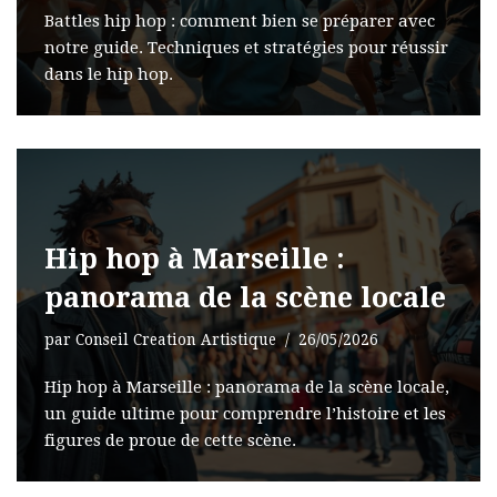
Battles hip hop : comment bien se préparer avec
notre guide. Techniques et stratégies pour réussir
dans le hip hop.
Hip hop à Marseille :
panorama de la scène locale
par
Conseil Creation Artistique
26/05/2026
Hip hop à Marseille : panorama de la scène locale,
un guide ultime pour comprendre l’histoire et les
figures de proue de cette scène.