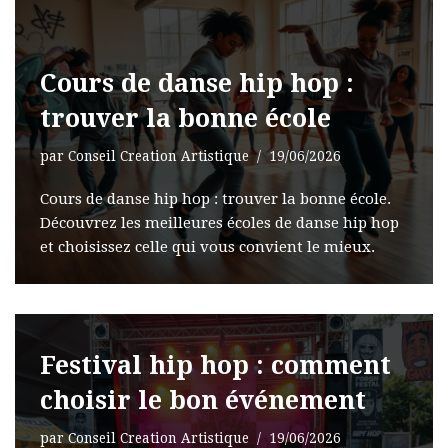
Cours de danse hip hop :
trouver la bonne école
par
Conseil Creation Artistique
19/06/2026
Cours de danse hip hop : trouver la bonne école.
Découvrez les meilleures écoles de danse hip hop
et choisissez celle qui vous convient le mieux.
Festival hip hop : comment
choisir le bon événement
par
Conseil Creation Artistique
19/06/2026