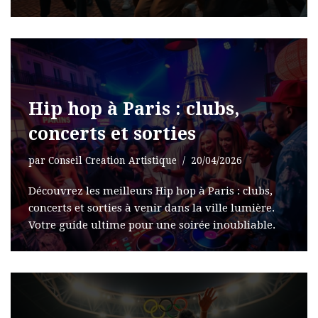
Hip hop à Paris : clubs,
concerts et sorties
par
Conseil Creation Artistique
20/04/2026
Découvrez les meilleurs Hip hop à Paris : clubs,
concerts et sorties à venir dans la ville lumière.
Votre guide ultime pour une soirée inoubliable.