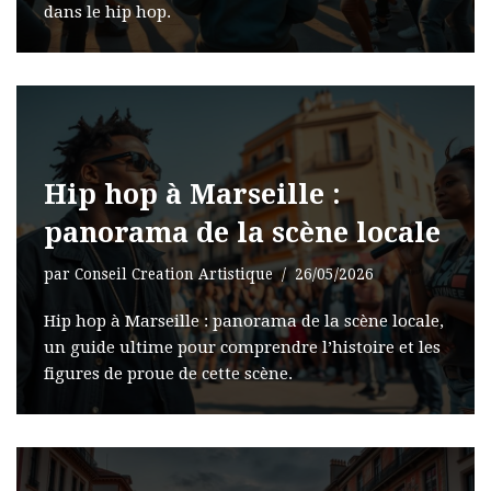
dans le hip hop.
Hip hop à Marseille :
panorama de la scène locale
par
Conseil Creation Artistique
26/05/2026
Hip hop à Marseille : panorama de la scène locale,
un guide ultime pour comprendre l’histoire et les
figures de proue de cette scène.