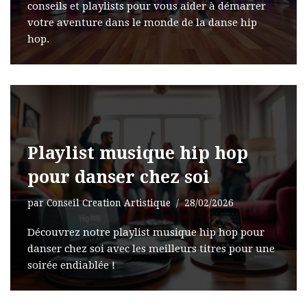
conseils et playlists pour vous aider à démarrer
votre aventure dans le monde de la danse hip
hop.
Playlist musique hip hop
pour danser chez soi
par
Conseil Creation Artistique
28/02/2026
Découvrez notre playlist musique hip hop pour
danser chez soi avec les meilleurs titres pour une
soirée endiablée !