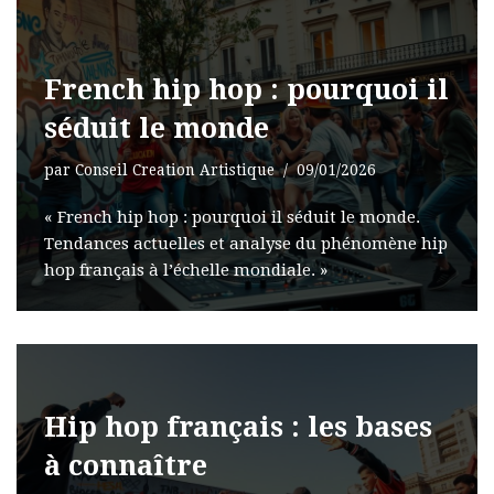
French hip hop : pourquoi il
séduit le monde
par
Conseil Creation Artistique
09/01/2026
« French hip hop : pourquoi il séduit le monde.
Tendances actuelles et analyse du phénomène hip
hop français à l’échelle mondiale. »
Hip hop français : les bases
à connaître