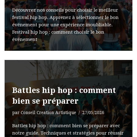
Découvrez nos conseils pour choisir le meilleur
festival hip hop. Apprenez à sélectionner le bon
événement pour une expérience inoubliable.
Festival hip hop : comment choisir le bon
événement
Battles hip hop : comment
bien se préparer
par
Conseil Creation Artistique
27/05/2026
Battles hip hop : comment bien se préparer avec
notre guide. Techniques et stratégies pour réussir