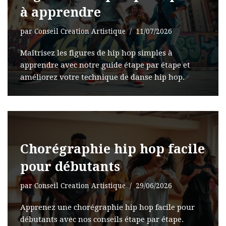
à apprendre
par
Conseil Creation Artistique
11/07/2026
Maîtrisez les figures de hip hop simples à
apprendre avec notre guide étape par étape et
améliorez votre technique de danse hip hop.
Chorégraphie hip hop facile
pour débutants
par
Conseil Creation Artistique
29/06/2026
Apprenez une chorégraphie hip hop facile pour
débutants avec nos conseils étape par étape.