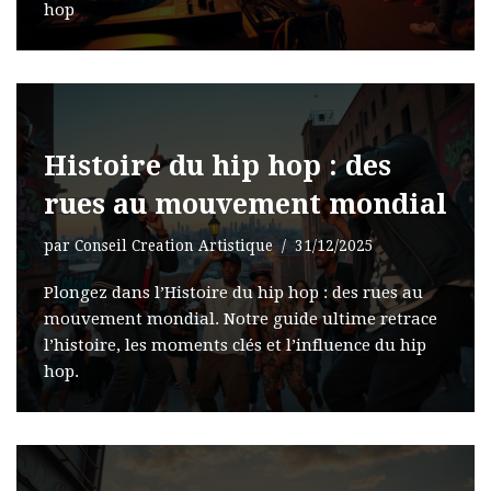
hop
Histoire du hip hop : des
rues au mouvement mondial
par
Conseil Creation Artistique
31/12/2025
Plongez dans l’Histoire du hip hop : des rues au
mouvement mondial. Notre guide ultime retrace
l’histoire, les moments clés et l’influence du hip
hop.