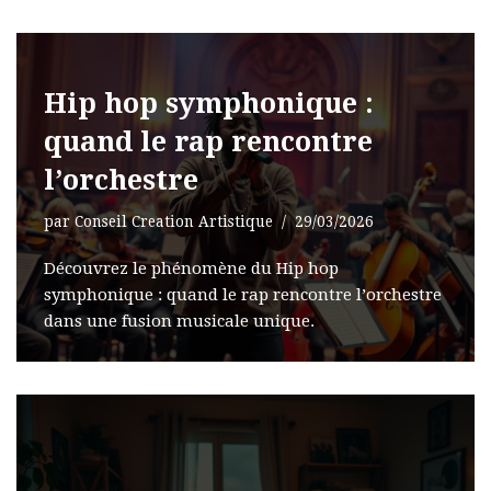
Hip hop symphonique :
quand le rap rencontre
l’orchestre
par
Conseil Creation Artistique
29/03/2026
Découvrez le phénomène du Hip hop
symphonique : quand le rap rencontre l’orchestre
dans une fusion musicale unique.