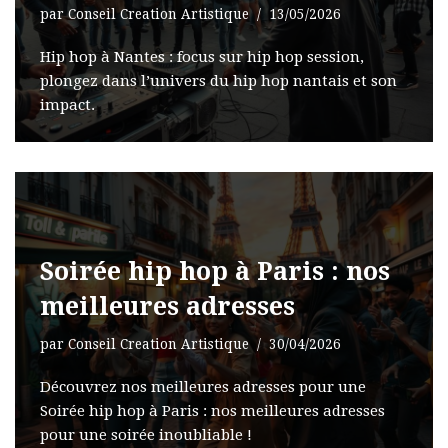
par
Conseil Creation Artistique
13/05/2026
Hip hop à Nantes : focus sur hip hop session,
plongez dans l’univers du hip hop nantais et son
impact.
Soirée hip hop à Paris : nos
meilleures adresses
par
Conseil Creation Artistique
30/04/2026
Découvrez nos meilleures adresses pour une
Soirée hip hop à Paris : nos meilleures adresses
pour une soirée inoubliable !