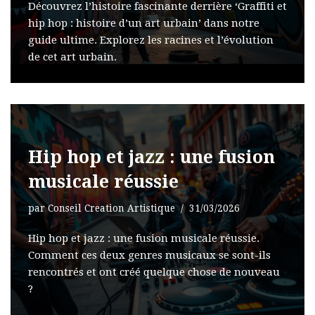
Découvrez l’histoire fascinante derrière ‘Graffiti et
hip hop : histoire d’un art urbain’ dans notre
guide ultime. Explorez les racines et l’évolution
de cet art urbain.
Hip hop et jazz : une fusion
musicale réussie
par
Conseil Creation Artistique
31/03/2026
Hip hop et jazz : une fusion musicale réussie.
Comment ces deux genres musicaux se sont-ils
rencontrés et ont créé quelque chose de nouveau
?