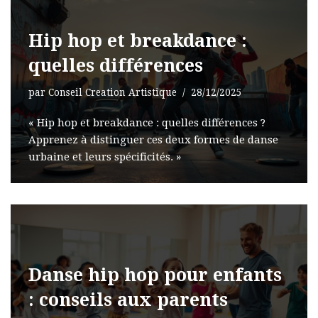
Hip hop et breakdance :
quelles différences
par
Conseil Creation Artistique
28/12/2025
« Hip hop et breakdance : quelles différences ?
Apprenez à distinguer ces deux formes de danse
urbaine et leurs spécificités. »
Danse hip hop pour enfants
: conseils aux parents