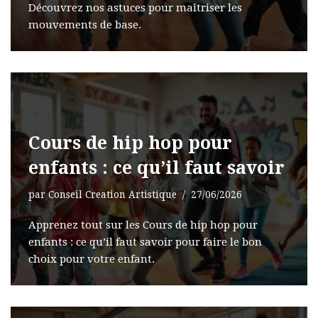
Découvrez nos astuces pour maîtriser les
mouvements de base.
Cours de hip hop pour
enfants : ce qu’il faut savoir
par
Conseil Creation Artistique
27/06/2026
Apprenez tout sur les Cours de hip hop pour
enfants : ce qu’il faut savoir pour faire le bon
choix pour votre enfant.