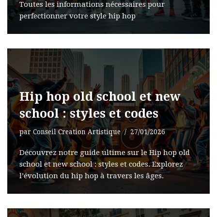
Toutes les informations nécessaires pour
perfectionner votre style hip hop
Hip hop old school et new
school : styles et codes
par
Conseil Creation Artistique
27/01/2026
Découvrez notre guide ultime sur le Hip hop old
school et new school : styles et codes. Explorez
l’évolution du hip hop à travers les âges.