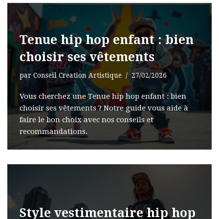
Tenue hip hop enfant : bien
choisir ses vêtements
par
Conseil Creation Artistique
27/02/2026
Vous cherchez une Tenue hip hop enfant : bien
choisir ses vêtements ? Notre guide vous aide à
faire le bon choix avec nos conseils et
recommandations.
Style vestimentaire hip hop