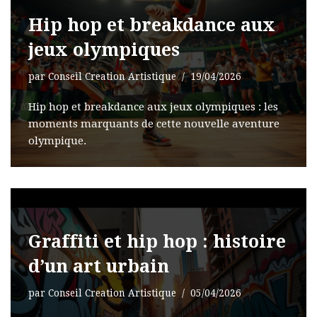
Hip hop et breakdance aux
jeux olympiques
par
Conseil Creation Artistique
19/04/2026
Hip hop et breakdance aux jeux olympiques : les
moments marquants de cette nouvelle aventure
olympique.
Graffiti et hip hop : histoire
d’un art urbain
par
Conseil Creation Artistique
05/04/2026