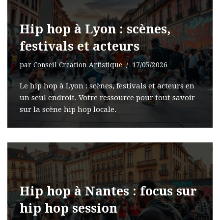
Hip hop à Lyon : scènes,
festivals et acteurs
par
Conseil Creation Artistique
17/05/2026
Le hip hop à Lyon : scènes, festivals et acteurs en
un seul endroit. Votre ressource pour tout savoir
sur la scène hip hop locale.
Hip hop à Nantes : focus sur
hip hop session