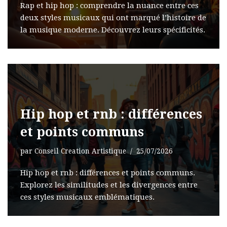
Rap et hip hop : comprendre la nuance entre ces
deux styles musicaux qui ont marqué l’histoire de
la musique moderne. Découvrez leurs spécificités.
Hip hop et rnb : différences
et points communs
par
Conseil Creation Artistique
25/07/2026
Hip hop et rnb : différences et points communs.
Explorez les similitudes et les divergences entre
ces styles musicaux emblématiques.