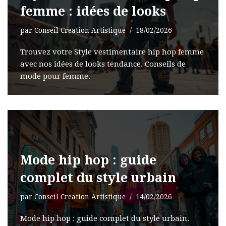
femme : idées de looks
par
Conseil Creation Artistique
18/02/2026
Trouvez votre Style vestimentaire hip hop femme
avec nos idées de looks tendance. Conseils de
mode pour femme.
Mode hip hop : guide
complet du style urbain
par
Conseil Creation Artistique
14/02/2026
Mode hip hop : guide complet du style urbain.