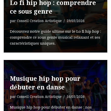
Lo fi hip hop : comprendre
ce sous genre
par
Conseil Creation Artistique
29/03/2026
Découvrez notre guide ultime sur le Lo fi hip hop :
comprendre ce sous genre musical relaxant et ses
caractéristiques uniques.
Musique hip hop pour
débuter en danse
par
Conseil Creation Artistique
16/03/2026
Musique hip hop pour débuter en danse : nos