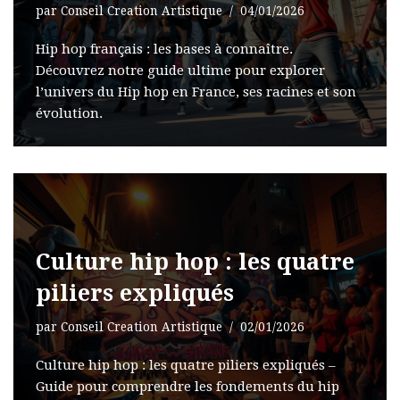
par
Conseil Creation Artistique
04/01/2026
Hip hop français : les bases à connaître.
Découvrez notre guide ultime pour explorer
l’univers du Hip hop en France, ses racines et son
évolution.
Culture hip hop : les quatre
piliers expliqués
par
Conseil Creation Artistique
02/01/2026
Culture hip hop : les quatre piliers expliqués –
Guide pour comprendre les fondements du hip