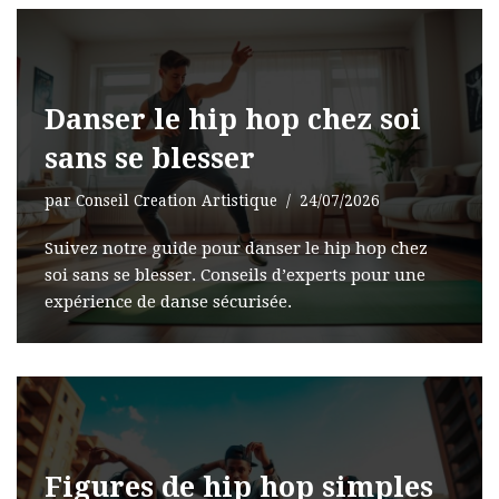
Danser le hip hop chez soi
sans se blesser
par
Conseil Creation Artistique
24/07/2026
Suivez notre guide pour danser le hip hop chez
soi sans se blesser. Conseils d’experts pour une
expérience de danse sécurisée.
Figures de hip hop simples