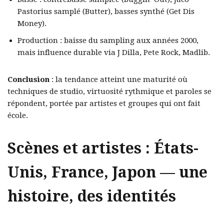
Pastorius samplé (Butter), basses synthé (Get Dis
Money).
Production : baisse du sampling aux années 2000,
mais influence durable via J Dilla, Pete Rock, Madlib.
Conclusion
: la tendance atteint une maturité où
techniques de studio, virtuosité rythmique et paroles se
répondent, portée par artistes et groupes qui ont fait
école.
Scènes et artistes : États-
Unis, France, Japon — une
histoire, des identités