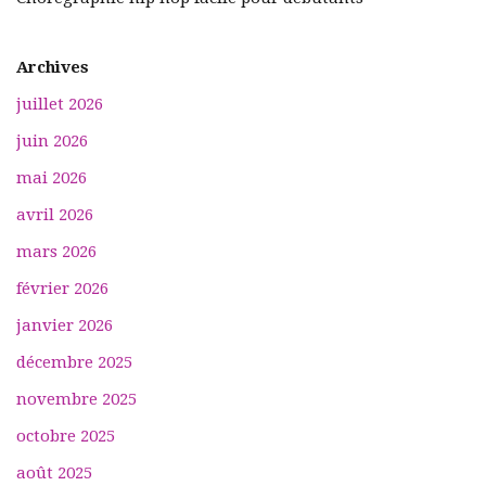
Archives
juillet 2026
juin 2026
mai 2026
avril 2026
mars 2026
février 2026
janvier 2026
décembre 2025
novembre 2025
octobre 2025
août 2025