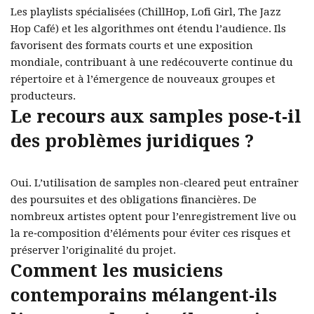
Les playlists spécialisées (ChillHop, Lofi Girl, The Jazz
Hop Café) et les algorithmes ont étendu l’audience. Ils
favorisent des formats courts et une exposition
mondiale, contribuant à une redécouverte continue du
répertoire et à l’émergence de nouveaux groupes et
producteurs.
Le recours aux samples pose‑t‑il
des problèmes juridiques ?
Oui. L’utilisation de samples non-cleared peut entraîner
des poursuites et des obligations financières. De
nombreux artistes optent pour l’enregistrement live ou
la re‑composition d’éléments pour éviter ces risques et
préserver l’originalité du projet.
Comment les musiciens
contemporains mélangent‑ils