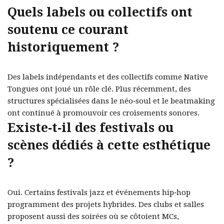
Quels labels ou collectifs ont
soutenu ce courant
historiquement ?
Des labels indépendants et des collectifs comme Native
Tongues ont joué un rôle clé. Plus récemment, des
structures spécialisées dans le néo‑soul et le beatmaking
ont continué à promouvoir ces croisements sonores.
Existe‑t‑il des festivals ou
scènes dédiés à cette esthétique
?
Oui. Certains festivals jazz et événements hip‑hop
programment des projets hybrides. Des clubs et salles
proposent aussi des soirées où se côtoient MCs,