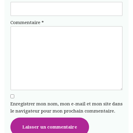
Commentaire
*
Enregistrer mon nom, mon e-mail et mon site dans
le navigateur pour mon prochain commentaire.