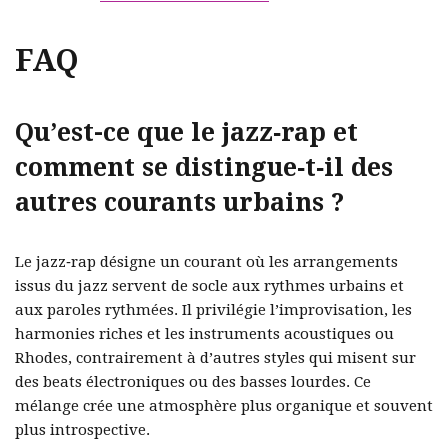
FAQ
Qu’est-ce que le jazz‑rap et
comment se distingue‑t‑il des
autres courants urbains ?
Le jazz‑rap désigne un courant où les arrangements
issus du jazz servent de socle aux rythmes urbains et
aux paroles rythmées. Il privilégie l’improvisation, les
harmonies riches et les instruments acoustiques ou
Rhodes, contrairement à d’autres styles qui misent sur
des beats électroniques ou des basses lourdes. Ce
mélange crée une atmosphère plus organique et souvent
plus introspective.