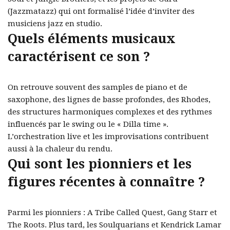
(Jazzmatazz) qui ont formalisé l’idée d’inviter des
musiciens jazz en studio.
Quels éléments musicaux
caractérisent ce son ?
On retrouve souvent des samples de piano et de
saxophone, des lignes de basse profondes, des Rhodes,
des structures harmoniques complexes et des rythmes
influencés par le swing ou le « Dilla time ».
L’orchestration live et les improvisations contribuent
aussi à la chaleur du rendu.
Qui sont les pionniers et les
figures récentes à connaître ?
Parmi les pionniers : A Tribe Called Quest, Gang Starr et
The Roots. Plus tard, les Soulquarians et Kendrick Lamar