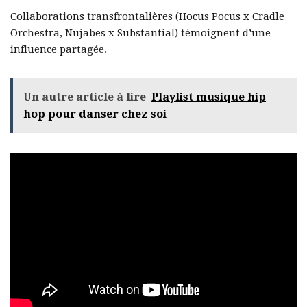
Collaborations transfrontalières (Hocus Pocus x Cradle
Orchestra, Nujabes x Substantial) témoignent d’une
influence partagée.
Un autre article à lire
Playlist musique hip
hop pour danser chez soi