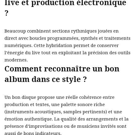
live et production électronique
?
Beaucoup combinent sections rythmiques jouées en
direct avec boucles programmées, synthés et traitements
numériques. Cette hybridation permet de conserver
l’énergie du live tout en exploitant la précision des outils
modernes.
Comment reconnaître un bon
album dans ce style ?
Un bon disque propose une réelle cohérence entre
production et textes, une palette sonore riche
(instruments acoustiques, samples pertinents) et une
émotion authentique. La qualité des arrangements et la
présence d’improvisations ou de musiciens invités sont
aussi de bons indicateurs.