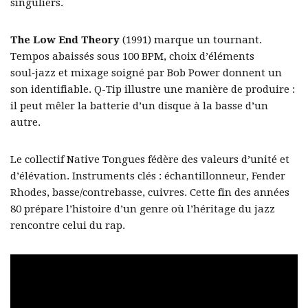
singuliers.
The Low End Theory
(1991) marque un tournant.
Tempos abaissés sous 100 BPM, choix d’éléments
soul‑jazz et mixage soigné par Bob Power donnent un
son identifiable. Q-Tip illustre une manière de produire :
il peut mêler la batterie d’un disque à la basse d’un
autre.
Le collectif Native Tongues fédère des valeurs d’unité et
d’élévation. Instruments clés : échantillonneur, Fender
Rhodes, basse/contrebasse, cuivres. Cette fin des années
80 prépare l’histoire d’un genre où l’héritage du jazz
rencontre celui du rap.