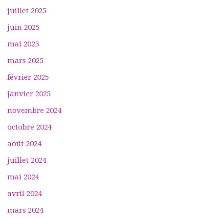
juillet 2025
juin 2025
mai 2025
mars 2025
février 2025
janvier 2025
novembre 2024
octobre 2024
août 2024
juillet 2024
mai 2024
avril 2024
mars 2024