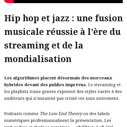
Hip hop et jazz : une fusion
musicale réussie à l’ère du
streaming et de la
mondialisation
Les algorithmes placent désormais des morceaux
hybrides devant des publics imprévus.
Le streaming et
les playlists trans‑genres exposent des styles variés à des
auditeurs qui n’auraient pas croisé ces sons autrement.
Podcasts comme
The Low End Theory
ou des labels
numériques professionnalisent la présentation. Les