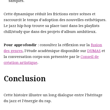
samples.
Cette dynamique réduit les frictions entre scènes et
raccourcit le temps d’adoption des nouvelles esthétiques.
Le jazz hip‑hop trouve sa place tant dans les playlists
chill/study que dans des projets d’album ambitieux.
Pour approfondir
: consultez la réflexion sur la
fusion
des genres
, l’étude académique disponible sur
DUMAS
et
la conversation corps‑son présentée par le
Conseil de
création artistique
.
Conclusion
Cette histoire illustre un long dialogue entre l’héritage
du jazz et l’énergie du rap.