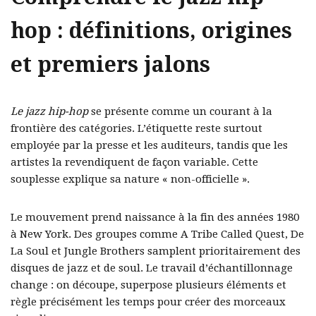
hop : définitions, origines
et premiers jalons
Le jazz hip-hop
se présente comme un courant à la
frontière des catégories. L’étiquette reste surtout
employée par la presse et les auditeurs, tandis que les
artistes la revendiquent de façon variable. Cette
souplesse explique sa nature « non-officielle ».
Le mouvement prend naissance à la fin des années 1980
à New York. Des groupes comme A Tribe Called Quest, De
La Soul et Jungle Brothers samplent prioritairement des
disques de jazz et de soul. Le travail d’échantillonnage
change : on découpe, superpose plusieurs éléments et
règle précisément les temps pour créer des morceaux