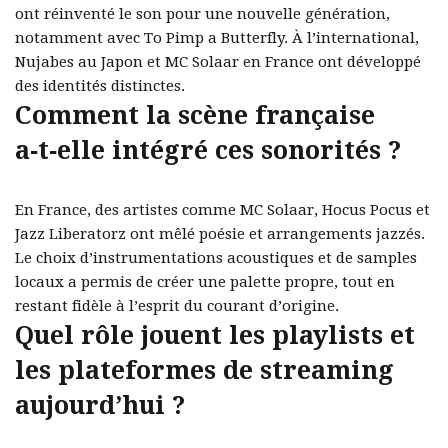
ont réinventé le son pour une nouvelle génération,
notamment avec To Pimp a Butterfly. À l’international,
Nujabes au Japon et MC Solaar en France ont développé
des identités distinctes.
Comment la scène française
a‑t‑elle intégré ces sonorités ?
En France, des artistes comme MC Solaar, Hocus Pocus et
Jazz Liberatorz ont mêlé poésie et arrangements jazzés.
Le choix d’instrumentations acoustiques et de samples
locaux a permis de créer une palette propre, tout en
restant fidèle à l’esprit du courant d’origine.
Quel rôle jouent les playlists et
les plateformes de streaming
aujourd’hui ?