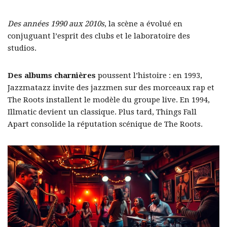
Des années 1990 aux 2010s
, la scène a évolué en
conjuguant l’esprit des clubs et le laboratoire des
studios.
Des albums charnières
poussent l’histoire : en 1993,
Jazzmatazz invite des jazzmen sur des morceaux rap et
The Roots installent le modèle du groupe live. En 1994,
Illmatic devient un classique. Plus tard, Things Fall
Apart consolide la réputation scénique de The Roots.