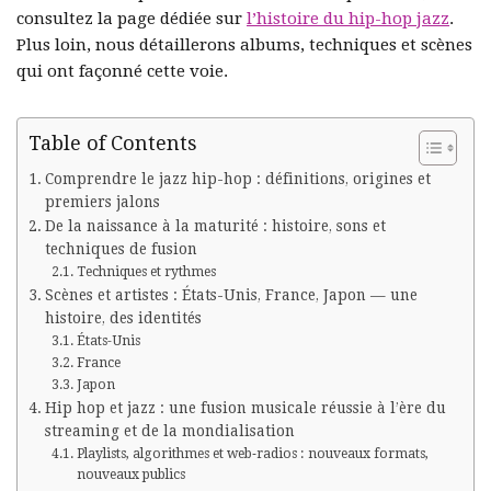
consultez la page dédiée sur
l’histoire du hip-hop jazz
.
Plus loin, nous détaillerons albums, techniques et scènes
qui ont façonné cette voie.
Table of Contents
Comprendre le jazz hip-hop : définitions, origines et
premiers jalons
De la naissance à la maturité : histoire, sons et
techniques de fusion
Techniques et rythmes
Scènes et artistes : États-Unis, France, Japon — une
histoire, des identités
États-Unis
France
Japon
Hip hop et jazz : une fusion musicale réussie à l’ère du
streaming et de la mondialisation
Playlists, algorithmes et web‑radios : nouveaux formats,
nouveaux publics