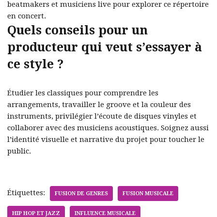
beatmakers et musiciens live pour explorer ce répertoire
en concert.
Quels conseils pour un
producteur qui veut s’essayer à
ce style ?
Étudier les classiques pour comprendre les
arrangements, travailler le groove et la couleur des
instruments, privilégier l’écoute de disques vinyles et
collaborer avec des musiciens acoustiques. Soignez aussi
l’identité visuelle et narrative du projet pour toucher le
public.
Étiquettes:
FUSION DE GENRES
FUSION MUSICALE
HIP HOP ET JAZZ
INFLUENCE MUSICALE