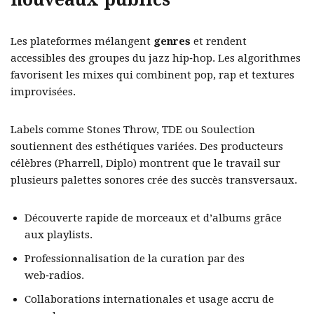
Les plateformes mélangent
genres
et rendent
accessibles des groupes du jazz hip‑hop. Les algorithmes
favorisent les mixes qui combinent pop, rap et textures
improvisées.
Labels comme Stones Throw, TDE ou Soulection
soutiennent des esthétiques variées. Des producteurs
célèbres (Pharrell, Diplo) montrent que le travail sur
plusieurs palettes sonores crée des succès transversaux.
Découverte rapide de morceaux et d’albums grâce
aux playlists.
Professionnalisation de la curation par des
web‑radios.
Collaborations internationales et usage accru de