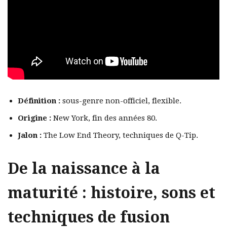
Définition :
sous-genre non-officiel, flexible.
Origine :
New York, fin des années 80.
Jalon :
The Low End Theory, techniques de Q-Tip.
De la naissance à la
maturité : histoire, sons et
techniques de fusion