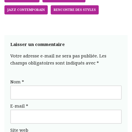
JAZZ CONTEMPORAIN
RENCONTRE DES STYLES
Laisser un commentaire
Votre adresse e-mail ne sera pas publiée.
Les
champs obligatoires sont indiqués avec
*
Nom
*
E-mail
*
Site web