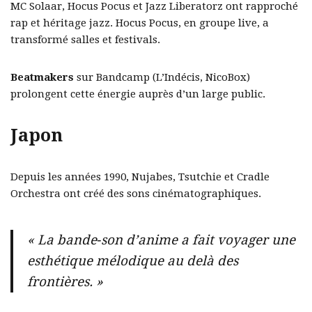
MC Solaar, Hocus Pocus et Jazz Liberatorz ont rapproché
rap et héritage jazz. Hocus Pocus, en groupe live, a
transformé salles et festivals.
Beatmakers
sur Bandcamp (L’Indécis, NicoBox)
prolongent cette énergie auprès d’un large public.
Japon
Depuis les années 1990, Nujabes, Tsutchie et Cradle
Orchestra ont créé des sons cinématographiques.
« La bande‑son d’anime a fait voyager une
esthétique mélodique au delà des
frontières. »