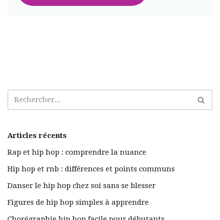
Articles récents
Rap et hip hop : comprendre la nuance
Hip hop et rnb : différences et points communs
Danser le hip hop chez soi sans se blesser
Figures de hip hop simples à apprendre
Chorégraphie hip hop facile pour débutants