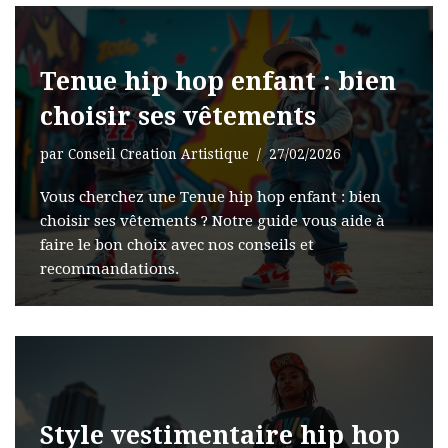
Tenue hip hop enfant : bien
choisir ses vêtements
par
Conseil Creation Artistique
27/02/2026
Vous cherchez une Tenue hip hop enfant : bien
choisir ses vêtements ? Notre guide vous aide à
faire le bon choix avec nos conseils et
recommandations.
Style vestimentaire hip hop