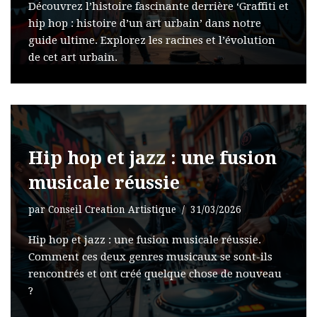
Découvrez l’histoire fascinante derrière ‘Graffiti et
hip hop : histoire d’un art urbain’ dans notre
guide ultime. Explorez les racines et l’évolution
de cet art urbain.
Hip hop et jazz : une fusion
musicale réussie
par
Conseil Creation Artistique
31/03/2026
Hip hop et jazz : une fusion musicale réussie.
Comment ces deux genres musicaux se sont-ils
rencontrés et ont créé quelque chose de nouveau
?