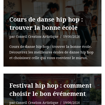
Cours de danse hip hop :
trouver la bonne école
par
Conseil Creation Artistique
19/06/2026
Cours de danse hip hop : trouver la bonne école.
Découvrez les meilleures écoles de danse hip hop
et choisissez celle qui vous convient le mieux.
Festival hip hop : comment
choisir le bon événement
par
Conseil Creation Artistique
19/06/2026