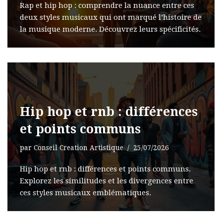
Rap et hip hop : comprendre la nuance entre ces
deux styles musicaux qui ont marqué l’histoire de
la musique moderne. Découvrez leurs spécificités.
Hip hop et rnb : différences
et points communs
par
Conseil Creation Artistique
25/07/2026
Hip hop et rnb : différences et points communs.
Explorez les similitudes et les divergences entre
ces styles musicaux emblématiques.