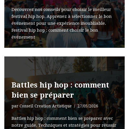
Découvrez nos conseils pour choisir le meilleur
festival hip hop. Apprenez à sélectionner le bon
événement pour une expérience inoubliable.
Festival hip hop : comment choisir le bon
événement
Battles hip hop : comment
bien se préparer
par
Conseil Creation Artistique
27/05/2026
Battles hip hop : comment bien se préparer avec
notre guide. Techniques et stratégies pour réussir