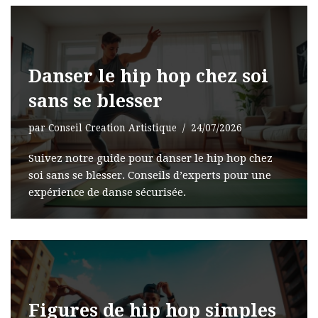
Danser le hip hop chez soi
sans se blesser
par
Conseil Creation Artistique
24/07/2026
Suivez notre guide pour danser le hip hop chez
soi sans se blesser. Conseils d’experts pour une
expérience de danse sécurisée.
Figures de hip hop simples