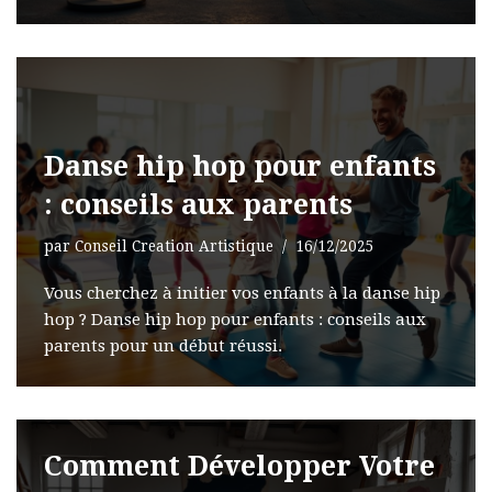
Danse hip hop pour enfants
: conseils aux parents
par
Conseil Creation Artistique
16/12/2025
Vous cherchez à initier vos enfants à la danse hip
hop ? Danse hip hop pour enfants : conseils aux
parents pour un début réussi.
Comment Développer Votre