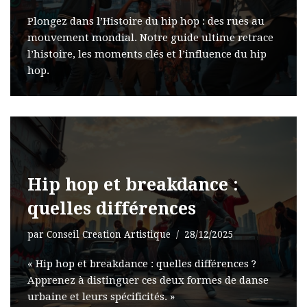
Plongez dans l’Histoire du hip hop : des rues au
mouvement mondial. Notre guide ultime retrace
l’histoire, les moments clés et l’influence du hip
hop.
Hip hop et breakdance :
quelles différences
par
Conseil Creation Artistique
28/12/2025
« Hip hop et breakdance : quelles différences ?
Apprenez à distinguer ces deux formes de danse
urbaine et leurs spécificités. »