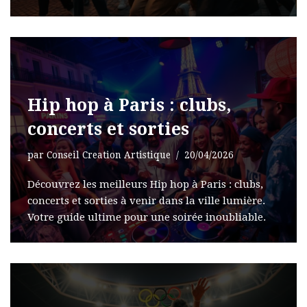
Hip hop à Paris : clubs,
concerts et sorties
par
Conseil Creation Artistique
20/04/2026
Découvrez les meilleurs Hip hop à Paris : clubs,
concerts et sorties à venir dans la ville lumière.
Votre guide ultime pour une soirée inoubliable.