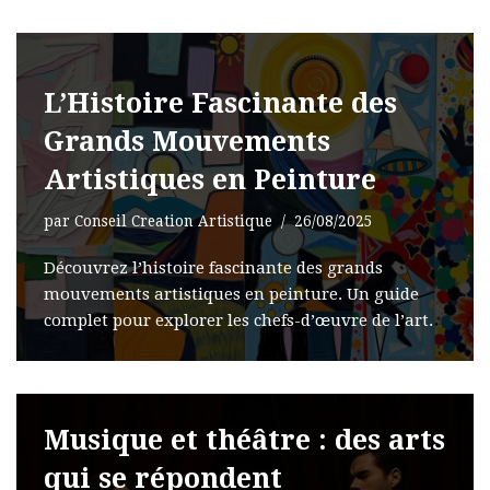
L’Histoire Fascinante des
Grands Mouvements
Artistiques en Peinture
par
Conseil Creation Artistique
26/08/2025
Découvrez l’histoire fascinante des grands
mouvements artistiques en peinture. Un guide
complet pour explorer les chefs-d’œuvre de l’art.
Musique et théâtre : des arts
qui se répondent