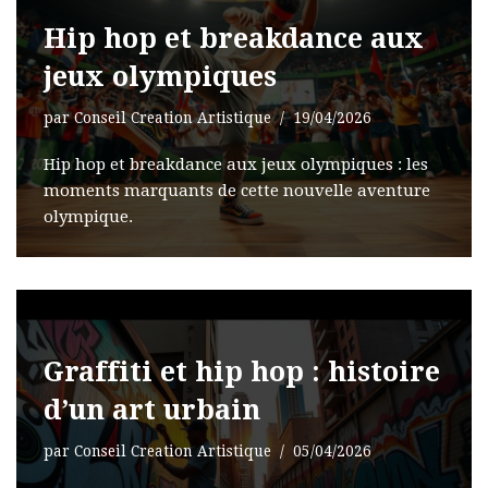
Hip hop et breakdance aux
jeux olympiques
par
Conseil Creation Artistique
19/04/2026
Hip hop et breakdance aux jeux olympiques : les
moments marquants de cette nouvelle aventure
olympique.
Graffiti et hip hop : histoire
d’un art urbain
par
Conseil Creation Artistique
05/04/2026