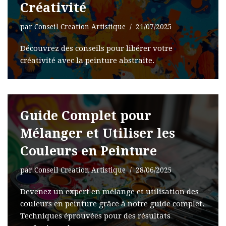
Créativité
par
Conseil Creation Artistique
21/07/2025
Découvrez des conseils pour libérer votre
créativité avec la peinture abstraite.
Guide Complet pour
Mélanger et Utiliser les
Couleurs en Peinture
par
Conseil Creation Artistique
28/06/2025
Devenez un expert en mélange et utilisation des
couleurs en peinture grâce à notre guide complet.
Techniques éprouvées pour des résultats