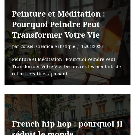
Peinture et Méditation :
Pourquoi Peindre Peut
Transformer Votre Vie
par
Conseil Creation Artistique
12/01/2026
Peinture et Méditation : Pourquoi Peindre Peut
Transformer Votre Vie. Découvrez les bienfaits de
cet art créatif et apaisant.
French hip hop : pourquoi il
séduit le monde