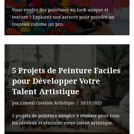
Vous voulez des peintures au look unique et
texturé ? Explorez nos astuces pour peindre au
couteau comme un pro.
5 Projets de Peinture Faciles
pour Développer Votre
Talent Artistique
par
Conseil Creation Artistique
10/10/2025
5 projets de peinture simples à réaliser pour tous
les niveaux et stimuler votre talent artistique.