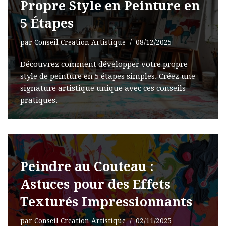
Propre Style en Peinture en
5 Étapes
par
Conseil Creation Artistique
08/12/2025
Découvrez comment développer votre propre
style de peinture en 5 étapes simples. Créez une
signature artistique unique avec ces conseils
pratiques.
Peindre au Couteau :
Astuces pour des Effets
Texturés Impressionnants
par
Conseil Creation Artistique
02/11/2025