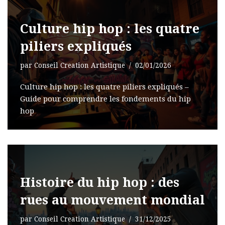
Culture hip hop : les quatre
piliers expliqués
par
Conseil Creation Artistique
02/01/2026
Culture hip hop : les quatre piliers expliqués –
Guide pour comprendre les fondements du hip
hop
Histoire du hip hop : des
rues au mouvement mondial
par
Conseil Creation Artistique
31/12/2025