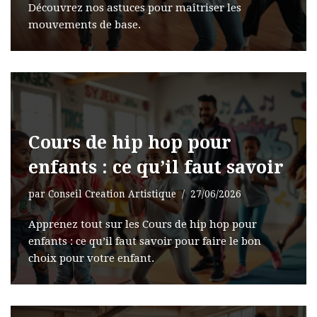
Découvrez nos astuces pour maîtriser les
mouvements de base.
Cours de hip hop pour
enfants : ce qu’il faut savoir
par
Conseil Creation Artistique
27/06/2026
Apprenez tout sur les Cours de hip hop pour
enfants : ce qu’il faut savoir pour faire le bon
choix pour votre enfant.