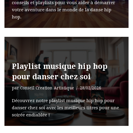
conseils et playlists pour vous aider à démarrer
votre aventure dans le monde de la danse hip
hop.
Playlist musique hip hop
pour danser chez soi
par
Conseil Creation Artistique
28/02/2026
Découvrez notre playlist musique hip hop pour
danser chez soi avec les meilleurs titres pour une
soirée endiablée !