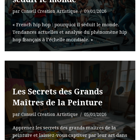
par
Conseil Creation Artistique
09/01/2026
« French hip hop : pourquoi il séduit le monde.
Tendances actuelles et analyse du phénomène hip
hop français à l’échelle mondiale. »
Les Secrets des Grands
Maîtres de la Peinture
par
Conseil Creation Artistique
05/01/2026
Apprenez les secrets des grands maîtres de la
peinture et laissez-vous captiver par leur art dans