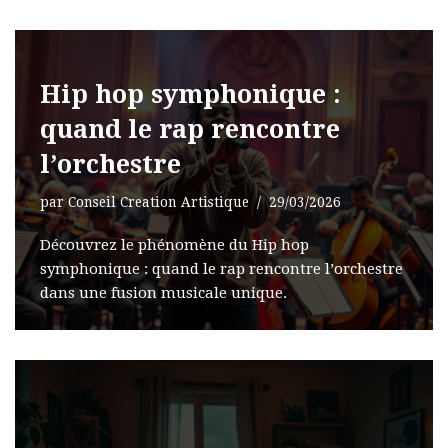
Hip hop symphonique :
quand le rap rencontre
l’orchestre
par
Conseil Creation Artistique
29/03/2026
Découvrez le phénomène du Hip hop
symphonique : quand le rap rencontre l’orchestre
dans une fusion musicale unique.