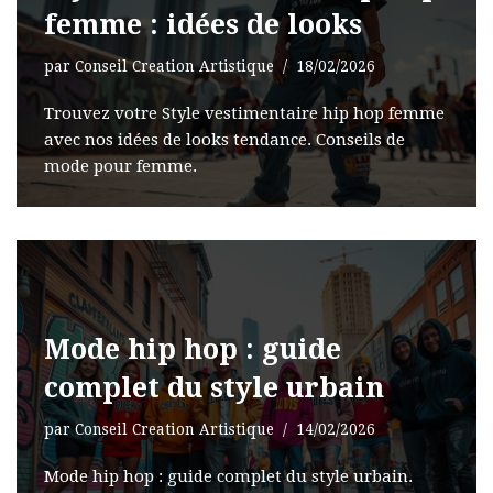
femme : idées de looks
par
Conseil Creation Artistique
18/02/2026
Trouvez votre Style vestimentaire hip hop femme
avec nos idées de looks tendance. Conseils de
mode pour femme.
Mode hip hop : guide
complet du style urbain
par
Conseil Creation Artistique
14/02/2026
Mode hip hop : guide complet du style urbain.