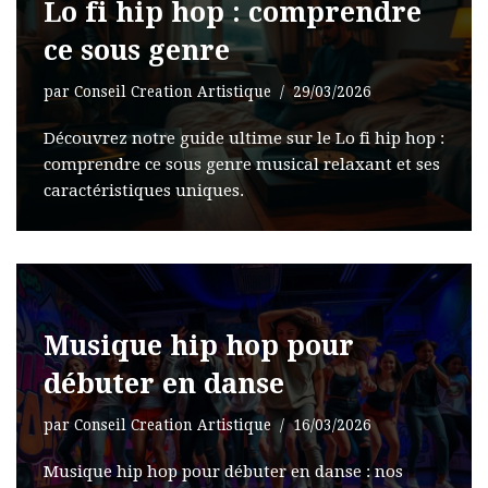
Lo fi hip hop : comprendre
ce sous genre
par
Conseil Creation Artistique
29/03/2026
Découvrez notre guide ultime sur le Lo fi hip hop :
comprendre ce sous genre musical relaxant et ses
caractéristiques uniques.
Musique hip hop pour
débuter en danse
par
Conseil Creation Artistique
16/03/2026
Musique hip hop pour débuter en danse : nos