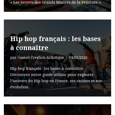
« Les Secrets des Grands Maîtres de la Peinture ».
Hip hop français : les bases
à connaître
par
Conseil Creation Artistique
04/01/2026
Hip hop français : les bases à connaître.
Découvrez notre guide ultime pour explorer
l’univers du Hip hop en France, ses racines et son
évolution.