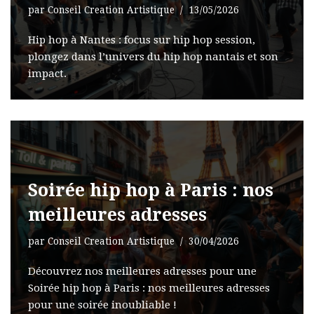
par
Conseil Creation Artistique
13/05/2026
Hip hop à Nantes : focus sur hip hop session,
plongez dans l’univers du hip hop nantais et son
impact.
Soirée hip hop à Paris : nos
meilleures adresses
par
Conseil Creation Artistique
30/04/2026
Découvrez nos meilleures adresses pour une
Soirée hip hop à Paris : nos meilleures adresses
pour une soirée inoubliable !