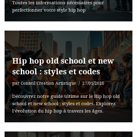
Toutes les informations nécessaires pour
perfectionner votre style hip hop
Hip hop old school et new
school : styles et codes
par
Conseil Creation Artistique
27/01/2026
Découvrez notre guide ultime sur le Hip hop old
school et new school : styles et codes. Explorez
l’évolution du hip hop à travers les âges.