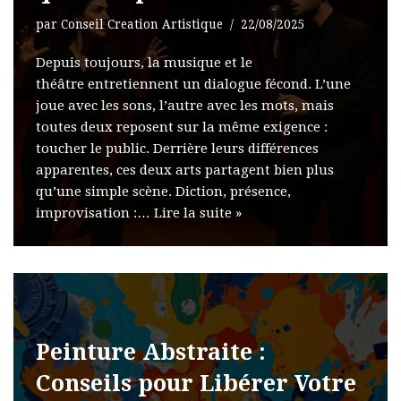
par
Conseil Creation Artistique
22/08/2025
Depuis toujours, la musique et le
théâtre entretiennent un dialogue fécond. L’une
joue avec les sons, l’autre avec les mots, mais
toutes deux reposent sur la même exigence :
toucher le public. Derrière leurs différences
apparentes, ces deux arts partagent bien plus
qu’une simple scène. Diction, présence,
improvisation :…
Lire la suite »
Peinture Abstraite :
Conseils pour Libérer Votre