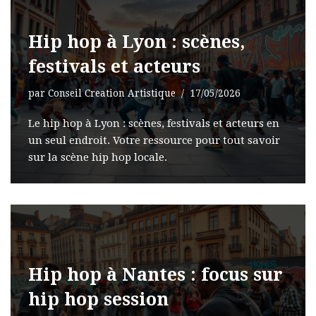
Hip hop à Lyon : scènes,
festivals et acteurs
par
Conseil Creation Artistique
17/05/2026
Le hip hop à Lyon : scènes, festivals et acteurs en
un seul endroit. Votre ressource pour tout savoir
sur la scène hip hop locale.
Hip hop à Nantes : focus sur
hip hop session