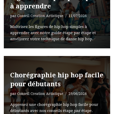
à apprendre
par
Conseil Creation Artistique
11/07/2026
Maîtrisez les figures de hip hop simples à
apprendre avec notre guide étape par étape et
améliorez votre technique de danse hip hop.
Chorégraphie hip hop facile
pour débutants
par
Conseil Creation Artistique
29/06/2026
Apprenez une chorégraphie hip hop facile pour
débutants avec nos conseils étape par étape.