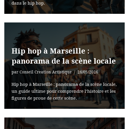
dans le hip hop.
Hip hop à Marseille :
panorama de la scène locale
par
Conseil Creation Artistique
26/05/2026
Hip hop à Marseille : panorama de la scène locale,
un guide ultime pour comprendre l’histoire et les
figures de proue de cette scène.