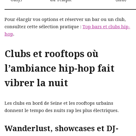
Pour élargir vos options et réserver un bar ou un club,
consultez cette sélection pratique :
Top bars et clubs hip-
hop
.
Clubs et rooftops où
l’ambiance hip-hop fait
vibrer la nuit
Les clubs en bord de Seine et les rooftops urbains
donnent le tempo des nuits rap les plus électriques.
Wanderlust, showcases et DJ-