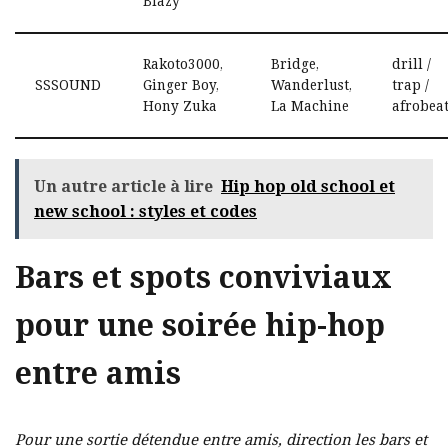
Blazy
Rakoto3000,
Bridge,
drill /
SSSOUND
Ginger Boy,
Wanderlust,
trap /
Hony Zuka
La Machine
afrobeat
Un autre article à lire
Hip hop old school et
new school : styles et codes
Bars et spots conviviaux
pour une soirée hip-hop
entre amis
Pour une sortie détendue entre amis, direction les bars et