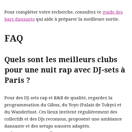
Pour compléter votre recherche, consultez ce
guide des
bars dansants
qui aide à préparer la meilleure sortie.
FAQ
Quels sont les meilleurs clubs
pour une nuit rap avec DJ-sets à
Paris ?
Pour des DJ-sets rap et R&B de qualité, regardez la
programmation du Gibus, du Yoyo (Palais de Tokyo) et
du Wanderlust. Ces lieux invitent régulièrement des
collectifs et des DJs reconnus, proposent une ambiance
dansante et des setups sonores adaptés.