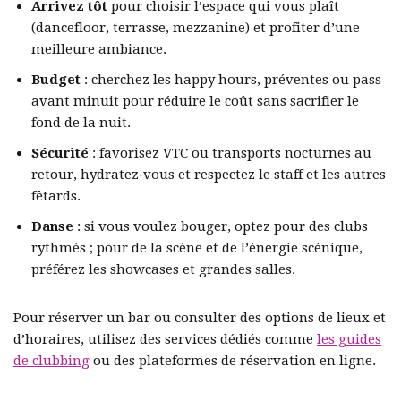
Arrivez tôt
pour choisir l’espace qui vous plaît
(dancefloor, terrasse, mezzanine) et profiter d’une
meilleure ambiance.
Budget
: cherchez les happy hours, préventes ou pass
avant minuit pour réduire le coût sans sacrifier le
fond de la nuit.
Sécurité
: favorisez VTC ou transports nocturnes au
retour, hydratez‑vous et respectez le staff et les autres
fêtards.
Danse
: si vous voulez bouger, optez pour des clubs
rythmés ; pour de la scène et de l’énergie scénique,
préférez les showcases et grandes salles.
Pour réserver un bar ou consulter des options de lieux et
d’horaires, utilisez des services dédiés comme
les guides
de clubbing
ou des plateformes de réservation en ligne.