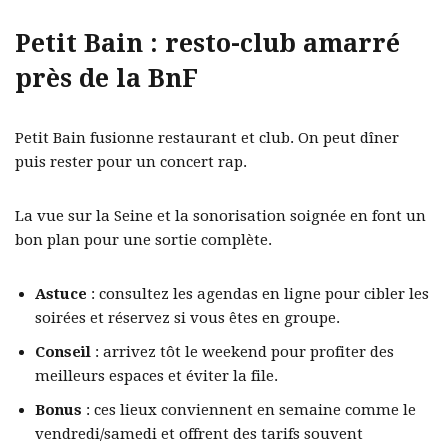
Petit Bain : resto-club amarré
près de la BnF
Petit Bain fusionne restaurant et club. On peut dîner
puis rester pour un concert rap.
La vue sur la Seine et la sonorisation soignée en font un
bon plan pour une sortie complète.
Astuce
: consultez les agendas en ligne pour cibler les
soirées et réservez si vous êtes en groupe.
Conseil
: arrivez tôt le weekend pour profiter des
meilleurs espaces et éviter la file.
Bonus
: ces lieux conviennent en semaine comme le
vendredi/samedi et offrent des tarifs souvent