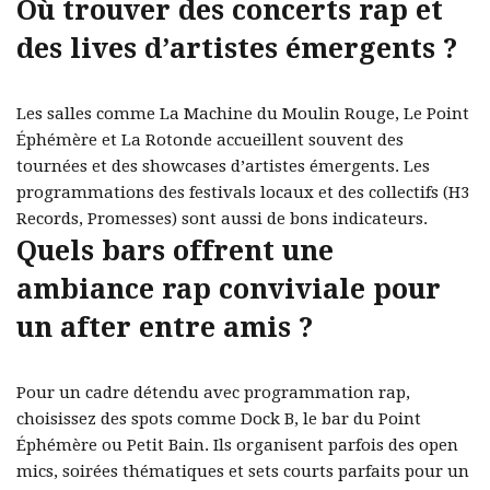
Où trouver des concerts rap et
des lives d’artistes émergents ?
Les salles comme La Machine du Moulin Rouge, Le Point
Éphémère et La Rotonde accueillent souvent des
tournées et des showcases d’artistes émergents. Les
programmations des festivals locaux et des collectifs (H3
Records, Promesses) sont aussi de bons indicateurs.
Quels bars offrent une
ambiance rap conviviale pour
un after entre amis ?
Pour un cadre détendu avec programmation rap,
choisissez des spots comme Dock B, le bar du Point
Éphémère ou Petit Bain. Ils organisent parfois des open
mics, soirées thématiques et sets courts parfaits pour un