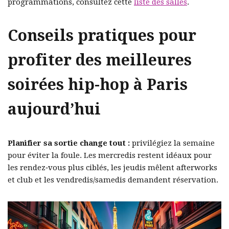
programmations, consultez cette
liste des salles
.
Conseils pratiques pour
profiter des meilleures
soirées hip-hop à Paris
aujourd’hui
Planifier sa sortie change tout :
privilégiez la semaine
pour éviter la foule. Les mercredis restent idéaux pour
les rendez‑vous plus ciblés, les jeudis mêlent afterworks
et club et les vendredis/samedis demandent réservation.