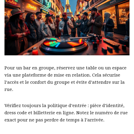
Pour un bar en groupe, réservez une table ou un espace
via une plateforme de mise en relation. Cela sécurise
l’accès et le confort du groupe et évite d’attendre sur la
rue.
Vérifiez toujours la politique d’entrée : pièce d’identité,
dress code et billetterie en ligne. Notez le numéro de rue
exact pour ne pas perdre de temps à l’arrivée.