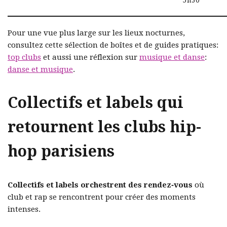
Pour une vue plus large sur les lieux nocturnes,
consultez cette sélection de boîtes et de guides pratiques:
top clubs
et aussi une réflexion sur
musique et danse
:
danse et musique
.
Collectifs et labels qui
retournent les clubs hip-
hop parisiens
Collectifs et labels orchestrent des rendez‑vous
où
club et rap se rencontrent pour créer des moments
intenses.