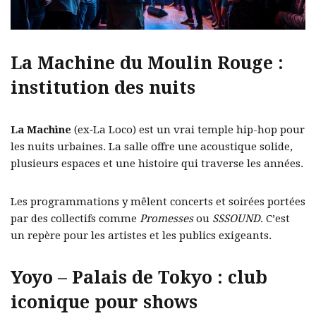
La Machine du Moulin Rouge :
institution des nuits
La Machine
(ex‑La Loco) est un vrai temple hip-hop pour
les nuits urbaines. La salle offre une acoustique solide,
plusieurs espaces et une histoire qui traverse les années.
Les programmations y mêlent concerts et soirées portées
par des collectifs comme
Promesses
ou
SSSOUND
. C’est
un repère pour les artistes et les publics exigeants.
Yoyo – Palais de Tokyo : club
iconique pour shows