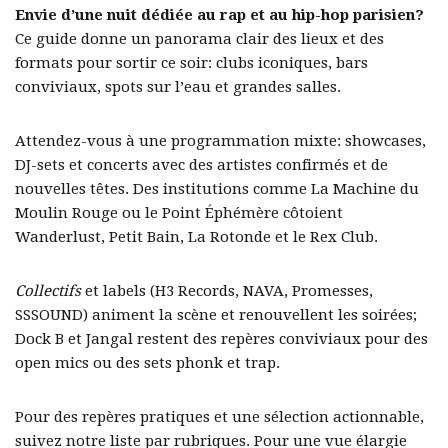
Envie d’une nuit dédiée au rap et au hip-hop parisien?
Ce guide donne un panorama clair des lieux et des
formats pour sortir ce soir: clubs iconiques, bars
conviviaux, spots sur l’eau et grandes salles.
Attendez-vous à une programmation mixte: showcases,
DJ-sets et concerts avec des artistes confirmés et de
nouvelles têtes. Des institutions comme La Machine du
Moulin Rouge ou le Point Éphémère côtoient
Wanderlust, Petit Bain, La Rotonde et le Rex Club.
Collectifs
et labels (H3 Records, NAVA, Promesses,
SSSOUND) animent la scène et renouvellent les soirées;
Dock B et Jangal restent des repères conviviaux pour des
open mics ou des sets phonk et trap.
Pour des repères pratiques et une sélection actionnable,
suivez notre liste par rubriques. Pour une vue élargie