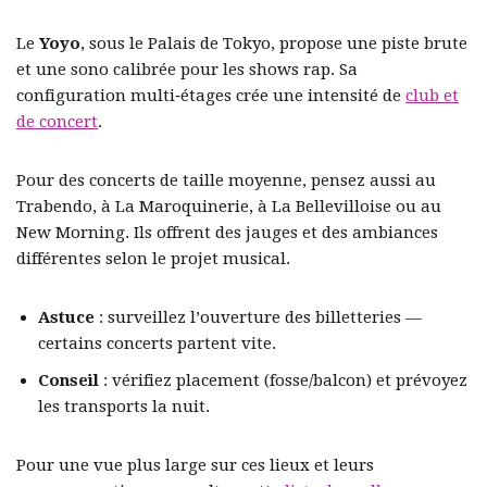
Le
Yoyo
, sous le Palais de Tokyo, propose une piste brute
et une sono calibrée pour les shows rap. Sa
configuration multi‑étages crée une intensité de
club et
de concert
.
Pour des concerts de taille moyenne, pensez aussi au
Trabendo, à La Maroquinerie, à La Bellevilloise ou au
New Morning. Ils offrent des jauges et des ambiances
différentes selon le projet musical.
Astuce
: surveillez l’ouverture des billetteries —
certains concerts partent vite.
Conseil
: vérifiez placement (fosse/balcon) et prévoyez
les transports la nuit.
Pour une vue plus large sur ces lieux et leurs