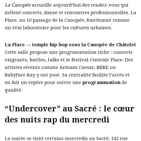
La Canopée
accueille aujourd’hui des rendez-vous qui
mêlent concerts, danse et rencontres professionnelles. La
Place, au 10 passage de la Canopée, fonctionne comme
un vrai laboratoire pour les cultures urbaines.
La Place — temple hip-hop sous la Canopée de Châtelet
Cette salle propose une programmation riche : concerts
exigeants, battles, talks et le festival Centrale Place. Des
artistes récents comme Armani Caesar, MIKE ou
BabyFace Ray y ont joué. Sa centralité facilite l’accès et
en fait un repère pour suivre une
programmation
de
qualité.
“Undercover” au Sacré : le cœur
des nuits rap du mercredi
La soirée se tient certains mercredis au Sacré, 142 rue