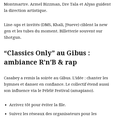
Montmartre. Armel Bizzman, Dre Tala et Alyas guident
la direction artistique.
Line-ups et invités (DMS, Khali, J9ueve) ciblent la new
gen et les tubes du moment. Billetterie souvent sur
Shotgun.
“Classics Only” au Gibus :
ambiance R’n’B & rap
Casabey a remis la soirée au Gibus. L’idée : chanter les
hymnes et danser en confiance. Le collectif étend aussi
son influence via le Pélélé Festival (amapiano).
Arrivez tôt pour éviter la file.
Suivez les réseaux des organisateurs pour les