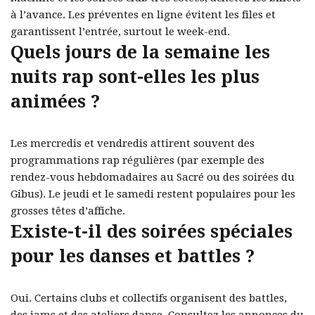
à l’avance. Les préventes en ligne évitent les files et
garantissent l’entrée, surtout le week-end.
Quels jours de la semaine les
nuits rap sont-elles les plus
animées ?
Les mercredis et vendredis attirent souvent des
programmations rap régulières (par exemple des
rendez-vous hebdomadaires au Sacré ou des soirées du
Gibus). Le jeudi et le samedi restent populaires pour les
grosses têtes d’affiche.
Existe-t-il des soirées spéciales
pour les danses et battles ?
Oui. Certains clubs et collectifs organisent des battles,
des jams et des ateliers danse. Consultez les annonces du