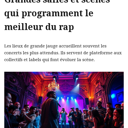
qui programment le
meilleur du rap
Les lieux de grande jauge accueillent souvent les
concerts les plus attendus. Ils servent de plateforme aux
collectifs et labels qui font évoluer la scène.