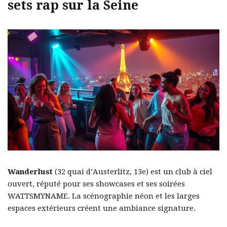
sets rap sur la Seine
Wanderlust
(32 quai d’Austerlitz, 13e) est un club à ciel
ouvert, réputé pour ses showcases et ses soirées
WATTSMYNAME. La scénographie néon et les larges
espaces extérieurs créent une ambiance signature.