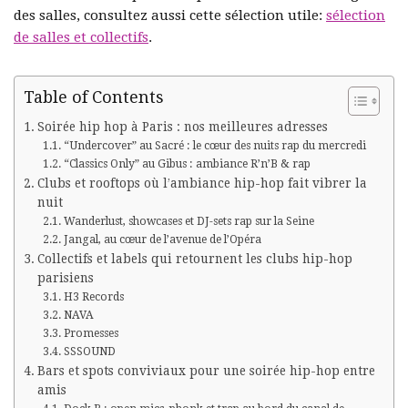
des salles, consultez aussi cette sélection utile:
sélection
de salles et collectifs
.
Table of Contents
Soirée hip hop à Paris : nos meilleures adresses
“Undercover” au Sacré : le cœur des nuits rap du mercredi
“Classics Only” au Gibus : ambiance R’n’B & rap
Clubs et rooftops où l’ambiance hip-hop fait vibrer la
nuit
Wanderlust, showcases et DJ-sets rap sur la Seine
Jangal, au cœur de l’avenue de l’Opéra
Collectifs et labels qui retournent les clubs hip-hop
parisiens
H3 Records
NAVA
Promesses
SSSOUND
Bars et spots conviviaux pour une soirée hip-hop entre
amis