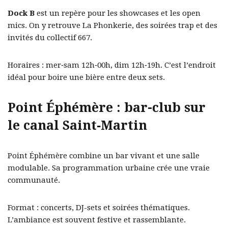
Dock B
est un repère pour les showcases et les open
mics. On y retrouve La Phonkerie, des soirées trap et des
invités du collectif 667.
Horaires : mer‑sam 12h‑00h, dim 12h‑19h. C’est l’endroit
idéal pour boire une bière entre deux sets.
Point Éphémère : bar-club sur
le canal Saint‑Martin
Point Éphémère combine un bar vivant et une salle
modulable. Sa programmation urbaine crée une vraie
communauté.
Format : concerts, DJ-sets et soirées thématiques.
L’ambiance est souvent festive et rassemblante.