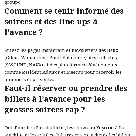
groupe.
Comment se tenir informé des
soirées et des line-ups à
l’avance ?
Suivez les pages Instagram et newsletters des lieux
(Gibus, Wanderlust, Point Éphémère), des collectifs
(SSSOUND, NAVA) et des plateformes d’événements
comme Resident Advisor et Meetup pour recevoir les
annonces et préventes.
Faut-il réserver ou prendre des
billets à l’avance pour les
grosses soirées rap ?
Oui. Pour les têtes d’affiche, les shows au Yoyo ou à La
Machine et les soirées club très cotées, achetez les billets