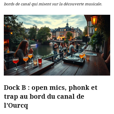
bords de canal qui misent sur la découverte musicale.
Dock B : open mics, phonk et
trap au bord du canal de
l’Ourcq