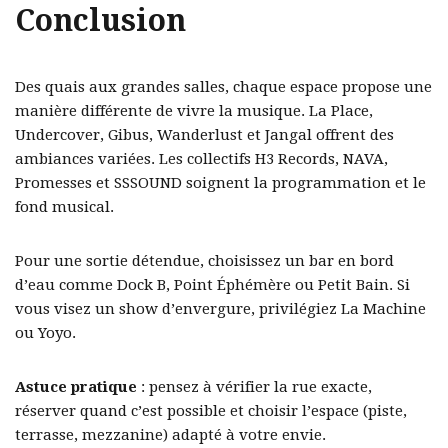
Conclusion
Des quais aux grandes salles, chaque espace propose une
manière différente de vivre la musique. La Place,
Undercover, Gibus, Wanderlust et Jangal offrent des
ambiances variées. Les collectifs H3 Records, NAVA,
Promesses et SSSOUND soignent la programmation et le
fond musical.
Pour une sortie détendue, choisissez un bar en bord
d’eau comme Dock B, Point Éphémère ou Petit Bain. Si
vous visez un show d’envergure, privilégiez La Machine
ou Yoyo.
Astuce pratique
: pensez à vérifier la rue exacte,
réserver quand c’est possible et choisir l’espace (piste,
terrasse, mezzanine) adapté à votre envie.