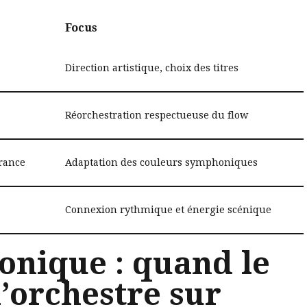
Focus
Direction artistique, choix des titres
Réorchestration respectueuse du flow
rance
Adaptation des couleurs symphoniques
Connexion rythmique et énergie scénique
nique : quand le
l’orchestre sur