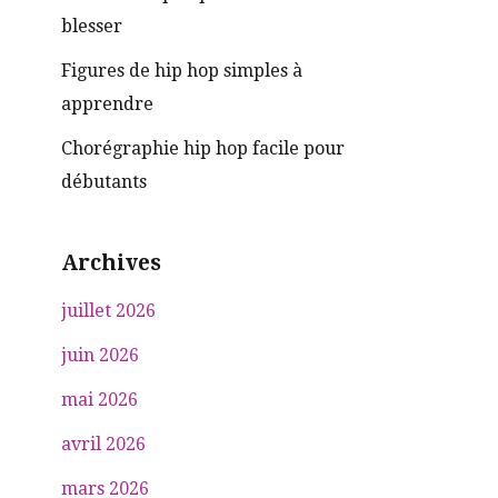
blesser
Figures de hip hop simples à
apprendre
Chorégraphie hip hop facile pour
débutants
Archives
juillet 2026
juin 2026
mai 2026
avril 2026
mars 2026