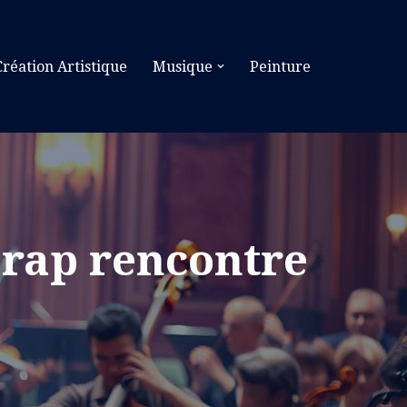
Création Artistique
Musique
Peinture
 rap rencontre