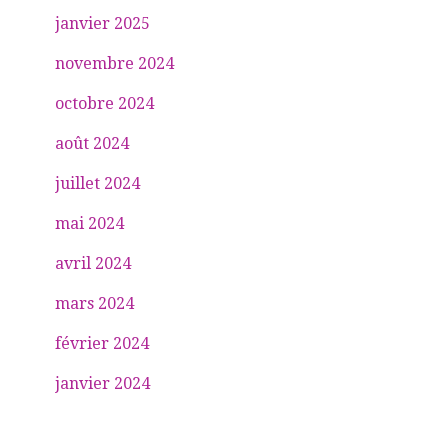
janvier 2025
novembre 2024
octobre 2024
août 2024
juillet 2024
mai 2024
avril 2024
mars 2024
février 2024
janvier 2024