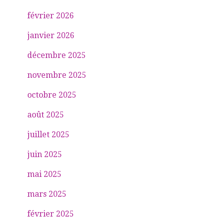
février 2026
janvier 2026
décembre 2025
novembre 2025
octobre 2025
août 2025
juillet 2025
juin 2025
mai 2025
mars 2025
février 2025