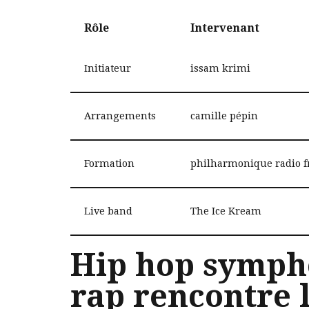
Rôle
Intervenant
Initiateur
issam krimi
Arrangements
camille pépin
Formation
philharmonique radio f
Live band
The Ice Kream
Hip hop sympho
rap rencontre 