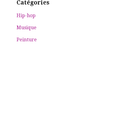
Catégories
Hip-hop
Musique
Peinture