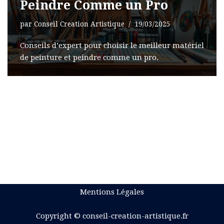
Peindre Comme un Pro
par
Conseil Creation Artistique
19/03/2025
Conseils d’expert pour choisir le meilleur matériel
de peinture et peindre comme un pro.
Mentions Légales
Copyright © conseil-creation-artistique.fr