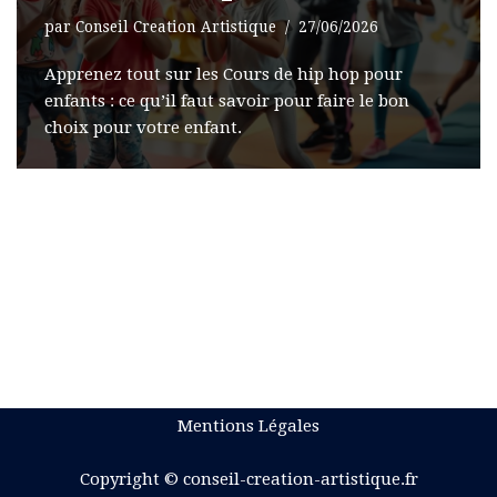
par
Conseil Creation Artistique
27/06/2026
Apprenez tout sur les Cours de hip hop pour
enfants : ce qu’il faut savoir pour faire le bon
choix pour votre enfant.
Mentions Légales
Copyright © conseil-creation-artistique.fr