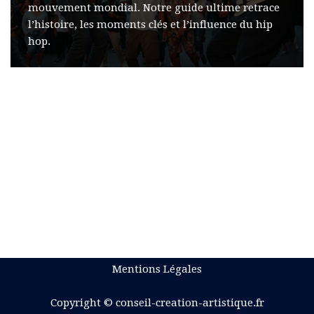
mouvement mondial. Notre guide ultime retrace
l’histoire, les moments clés et l’influence du hip
hop.
Mentions Légales
Copyright © conseil-creation-artistique.fr