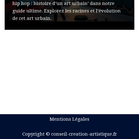
hip hop : histoire d’un art urbain’ dans notre
guide ultime. Explorez les racines et l’évolution
de cet art urbain.
Mentions Légales
Copyright © conseil-creation-artistique.fr