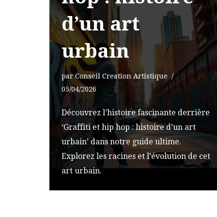
d’un art
urbain
par
Conseil Creation Artistique
05/04/2026
Découvrez l’histoire fascinante derrière
‘Graffiti et hip hop : histoire d’un art
urbain’ dans notre guide ultime.
Explorez les racines et l’évolution de cet
art urbain.