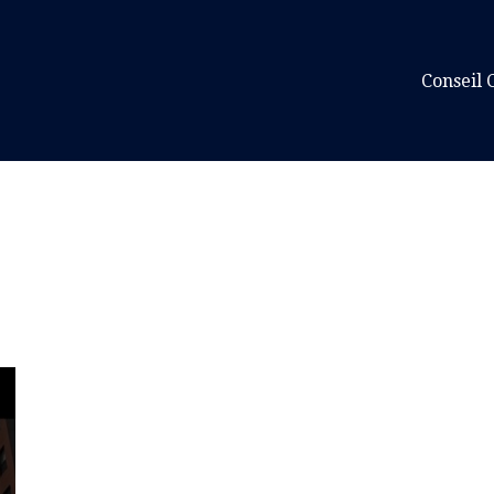
Conseil 