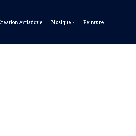
Création Artistique
Musique
Peinture