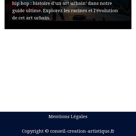
hip hop : histoire d’un art urbain’ dans notre
guide ultime. Explorez les racines et l’évolution
de cet art urbain.
Mentions Légales
Copyright © conseil-creation-artistique.fr