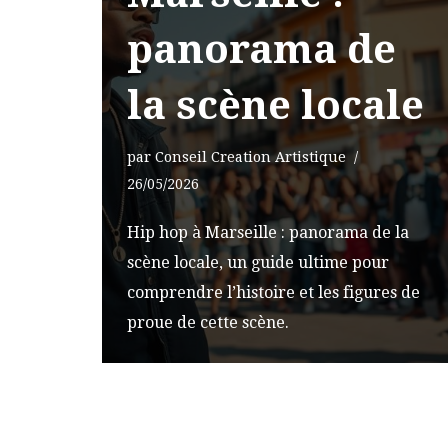
panorama de
la scène locale
par
Conseil Creation Artistique
26/05/2026
Hip hop à Marseille : panorama de la
scène locale, un guide ultime pour
comprendre l’histoire et les figures de
proue de cette scène.