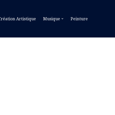
Création Artistique
Musique
Peinture