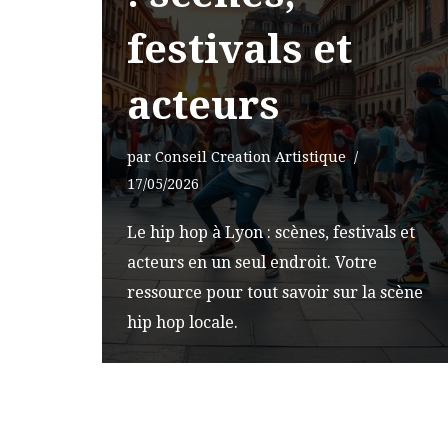
festivals et
acteurs
par
Conseil Creation Artistique
17/05/2026
Le hip hop à Lyon : scènes, festivals et
acteurs en un seul endroit. Votre
ressource pour tout savoir sur la scène
hip hop locale.