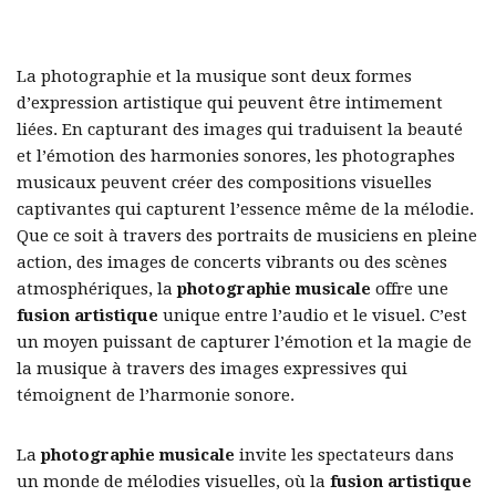
La photographie et la musique sont deux formes
d’expression artistique qui peuvent être intimement
liées. En capturant des images qui traduisent la beauté
et l’émotion des harmonies sonores, les photographes
musicaux peuvent créer des compositions visuelles
captivantes qui capturent l’essence même de la mélodie.
Que ce soit à travers des portraits de musiciens en pleine
action, des images de concerts vibrants ou des scènes
atmosphériques, la
photographie musicale
offre une
fusion artistique
unique entre l’audio et le visuel. C’est
un moyen puissant de capturer l’émotion et la magie de
la musique à travers des images expressives qui
témoignent de l’harmonie sonore.
La
photographie musicale
invite les spectateurs dans
un monde de mélodies visuelles, où la
fusion artistique