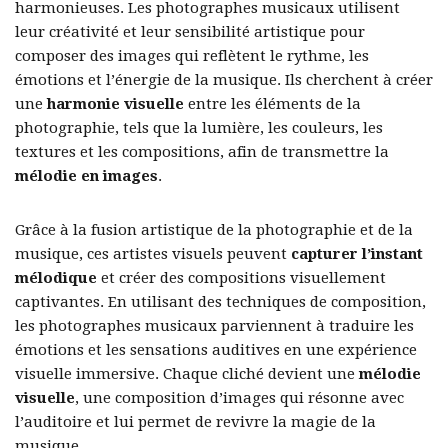
harmonieuses. Les photographes musicaux utilisent
leur créativité et leur sensibilité artistique pour
composer des images qui reflètent le rythme, les
émotions et l’énergie de la musique. Ils cherchent à créer
une
harmonie visuelle
entre les éléments de la
photographie, tels que la lumière, les couleurs, les
textures et les compositions, afin de transmettre la
mélodie en images
.
Grâce à la fusion artistique de la photographie et de la
musique, ces artistes visuels peuvent
capturer l’instant
mélodique
et créer des compositions visuellement
captivantes. En utilisant des techniques de composition,
les photographes musicaux parviennent à traduire les
émotions et les sensations auditives en une expérience
visuelle immersive. Chaque cliché devient une
mélodie
visuelle
, une composition d’images qui résonne avec
l’auditoire et lui permet de revivre la magie de la
musique.