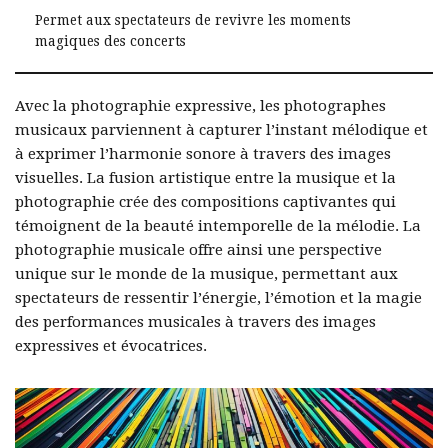
Permet aux spectateurs de revivre les moments
magiques des concerts
Avec la photographie expressive, les photographes
musicaux parviennent à capturer l’instant mélodique et
à exprimer l’harmonie sonore à travers des images
visuelles. La fusion artistique entre la musique et la
photographie crée des compositions captivantes qui
témoignent de la beauté intemporelle de la mélodie. La
photographie musicale offre ainsi une perspective
unique sur le monde de la musique, permettant aux
spectateurs de ressentir l’énergie, l’émotion et la magie
des performances musicales à travers des images
expressives et évocatrices.