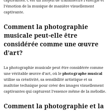
captivantes. C’est un moyen de transmettre l’énergie et
l’émotion de la musique de manière visuellement
captivante.
Comment la photographie
musicale peut-elle être
considérée comme une œuvre
d’art?
La photographie musicale peut être considérée comme
une véritable œuvre d’art, où le
photographe musical
utilise sa créativité, sa sensibilité artistique et sa
maîtrise technique pour créer des images visuellement
captivantes qui capturent l’essence même de la mélodie.
Comment la photographie et la