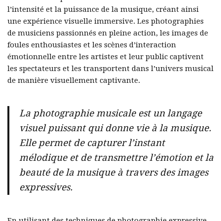
l’intensité et la puissance de la musique, créant ainsi
une expérience visuelle immersive. Les photographies
de musiciens passionnés en pleine action, les images de
foules enthousiastes et les scènes d’interaction
émotionnelle entre les artistes et leur public captivent
les spectateurs et les transportent dans l’univers musical
de manière visuellement captivante.
La photographie musicale est un langage
visuel puissant qui donne vie à la musique.
Elle permet de capturer l’instant
mélodique et de transmettre l’émotion et la
beauté de la musique à travers des images
expressives.
En utilisant des techniques de photographie expressive,