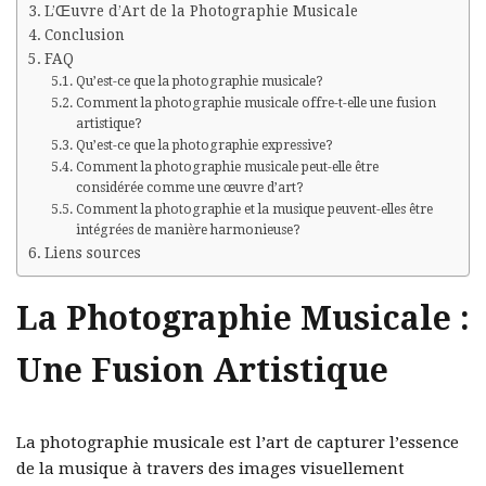
L’Œuvre d’Art de la Photographie Musicale
Conclusion
FAQ
Qu’est-ce que la photographie musicale?
Comment la photographie musicale offre-t-elle une fusion
artistique?
Qu’est-ce que la photographie expressive?
Comment la photographie musicale peut-elle être
considérée comme une œuvre d’art?
Comment la photographie et la musique peuvent-elles être
intégrées de manière harmonieuse?
Liens sources
La Photographie Musicale :
Une Fusion Artistique
La photographie musicale est l’art de capturer l’essence
de la musique à travers des images visuellement