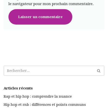
le navigateur pour mon prochain commentaire.
Articles récents
Rap et hip hop : comprendre la nuance
Hip hop et rnb : différences et points communs