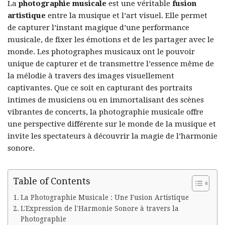
La
photographie musicale
est une véritable
fusion
artistique
entre la musique et l’art visuel. Elle permet
de capturer l’instant magique d’une performance
musicale, de fixer les émotions et de les partager avec le
monde. Les photographes musicaux ont le pouvoir
unique de capturer et de transmettre l’essence même de
la mélodie à travers des images visuellement
captivantes. Que ce soit en capturant des portraits
intimes de musiciens ou en immortalisant des scènes
vibrantes de concerts, la photographie musicale offre
une perspective différente sur le monde de la musique et
invite les spectateurs à découvrir la magie de l’harmonie
sonore.
Table of Contents
La Photographie Musicale : Une Fusion Artistique
L’Expression de l’Harmonie Sonore à travers la
Photographie