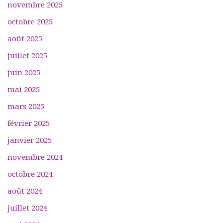
novembre 2025
octobre 2025
août 2025
juillet 2025
juin 2025
mai 2025
mars 2025
février 2025
janvier 2025
novembre 2024
octobre 2024
août 2024
juillet 2024