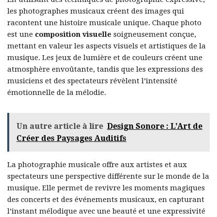
les photographes musicaux créent des images qui
racontent une histoire musicale unique. Chaque photo
est une
composition visuelle
soigneusement conçue,
mettant en valeur les aspects visuels et artistiques de la
musique. Les jeux de lumière et de couleurs créent une
atmosphère envoûtante, tandis que les expressions des
musiciens et des spectateurs révèlent l’intensité
émotionnelle de la mélodie.
Un autre article à lire
Design Sonore : L'Art de
Créer des Paysages Auditifs
La photographie musicale offre aux artistes et aux
spectateurs une perspective différente sur le monde de la
musique. Elle permet de revivre les moments magiques
des concerts et des événements musicaux, en capturant
l’instant mélodique avec une beauté et une expressivité