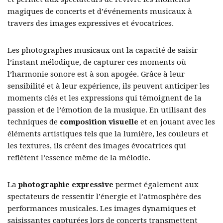
magiques de concerts et d’événements musicaux à
travers des images expressives et évocatrices.
Les photographes musicaux ont la capacité de saisir
l’instant mélodique, de capturer ces moments où
l’harmonie sonore est à son apogée. Grâce à leur
sensibilité et à leur expérience, ils peuvent anticiper les
moments clés et les expressions qui témoignent de la
passion et de l’émotion de la musique. En utilisant des
techniques de
composition visuelle
et en jouant avec les
éléments artistiques tels que la lumière, les couleurs et
les textures, ils créent des images évocatrices qui
reflètent l’essence même de la mélodie.
La
photographie expressive
permet également aux
spectateurs de ressentir l’énergie et l’atmosphère des
performances musicales. Les images dynamiques et
saisissantes capturées lors de concerts transmettent