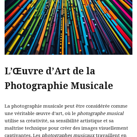
L’Œuvre d’Art de la
Photographie Musicale
La photographie musicale peut être considérée comme
une véritable œuvre d’art, où le
photographe musical
utilise sa créativité, sa sensibilité artistique et sa
maîtrise technique pour créer des images visuellement
captivantes. Les
photographes musicaux
travaillent en