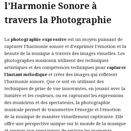
l’Harmonie Sonore à
travers la Photographie
La
photographie expressive
est un moyen puissant de
capturer l’harmonie sonore et d’exprimer l’émotion et la
beauté de la musique à travers des images visuelles. Les
photographes musicaux utilisent des techniques
artistiques et des compétences techniques pour
capturer
l’instant mélodique
et créer des images qui reflètent
l’harmonie sonore. Que ce soit en utilisant des
techniques de prise de vue innovantes, en jouant avec la
lumière et les couleurs, ou en capturant les expressions
des musiciens et des spectateurs, la photographie
musicale permet de transmettre l’énergie et l’émotion
de la musique de manière visuellement captivante. Elle
offre une perspective unique sur le monde de la musique
et permet aux spectateurs de revivre les moments