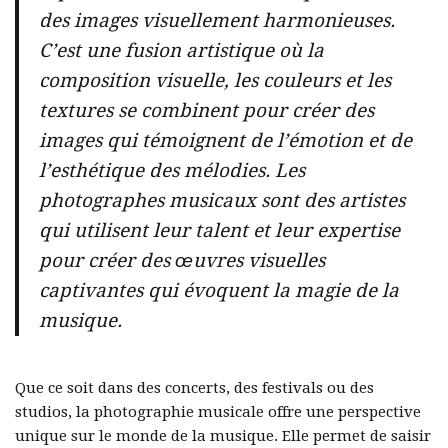
des images visuellement harmonieuses.
C’est une fusion artistique où la
composition visuelle, les couleurs et les
textures se combinent pour créer des
images qui témoignent de l’émotion et de
l’esthétique des mélodies. Les
photographes musicaux sont des artistes
qui utilisent leur talent et leur expertise
pour créer des œuvres visuelles
captivantes qui évoquent la magie de la
musique.
Que ce soit dans des concerts, des festivals ou des
studios, la photographie musicale offre une perspective
unique sur le monde de la musique. Elle permet de saisir