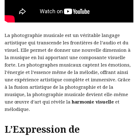
La photographie musicale est un véritable langage
artistique qui transcende les frontières de l’audio et du
visuel. Elle permet de donner une nouvelle dimension à
la musique en lui apportant une composante visuelle
forte. Les photographes musicaux captent les émotions,
l’énergie et l’essence même de la mélodie, offrant ainsi
une expérience artistique complète et immersive. Grâce
à la fusion artistique de la photographie et de la
musique, la photographie musicale devient elle-même
une œuvre d’art qui révèle la
harmonie visuelle
et
mélodique.
L’Expression de