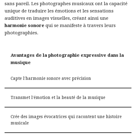
sans pareil. Les photographes musicaux ont la capacité
unique de traduire les émotions et les sensations
auditives en images visuelles, créant ainsi une
harmonie sonore
qui se manifeste à travers leurs
photographies.
Avantages de la photographie expressive dans la
musique
Capte l’harmonie sonore avec précision
Transmet l’émotion et la beauté de la musique
Crée des images évocatrices qui racontent une histoire
musicale