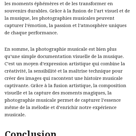
les moments éphémères et de les transformer en
souvenirs durables. Grâce à la fusion de l’art visuel et de
la musique, les photographies musicales peuvent
capturer l’émotion, la passion et l’atmosphère uniques
de chaque performance.
En somme, la photographie musicale est bien plus
qu’une simple documentation visuelle de la musique.
C’est un moyen d’expression artistique qui combine la
créativité, la sensibilité et la maîtrise technique pour
créer des images qui racontent une histoire musicale
captivante. Grâce à la fusion artistique, la composition
visuelle et la capture des moments magiques, la
photographie musicale permet de capturer l’essence
même de la mélodie et d’enrichir notre expérience
musicale.
Conclusion