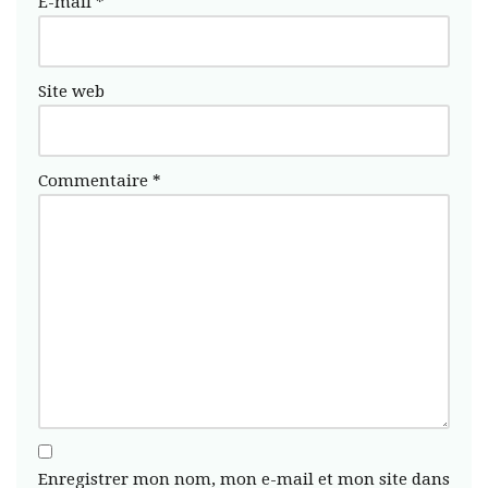
E-mail
*
Site web
Commentaire
*
Enregistrer mon nom, mon e-mail et mon site dans