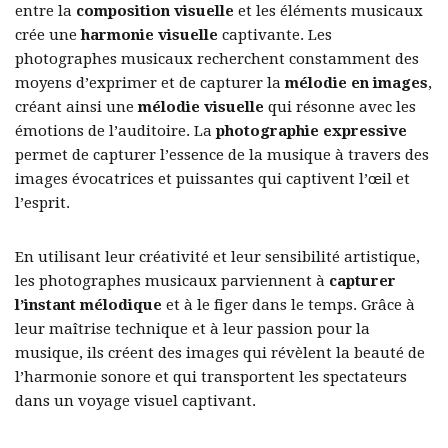
entre la
composition visuelle
et les éléments musicaux
crée une
harmonie visuelle
captivante. Les
photographes musicaux recherchent constamment des
moyens d’exprimer et de capturer la
mélodie en images
,
créant ainsi une
mélodie visuelle
qui résonne avec les
émotions de l’auditoire. La
photographie expressive
permet de capturer l’essence de la musique à travers des
images évocatrices et puissantes qui captivent l’œil et
l’esprit.
En utilisant leur créativité et leur sensibilité artistique,
les photographes musicaux parviennent à
capturer
l’instant mélodique
et à le figer dans le temps. Grâce à
leur maîtrise technique et à leur passion pour la
musique, ils créent des images qui révèlent la beauté de
l’harmonie sonore et qui transportent les spectateurs
dans un voyage visuel captivant.