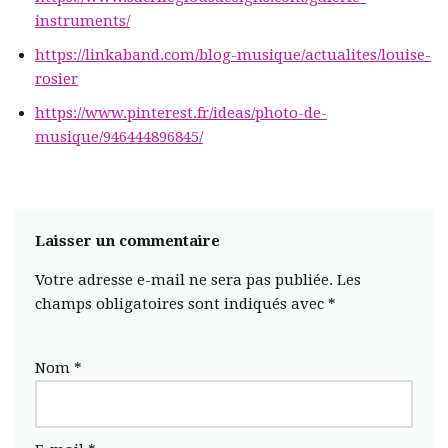
instruments/
https://linkaband.com/blog-musique/actualites/louise-
rosier
https://www.pinterest.fr/ideas/photo-de-
musique/946444896845/
Laisser un commentaire
Votre adresse e-mail ne sera pas publiée.
Les
champs obligatoires sont indiqués avec
*
Nom
*