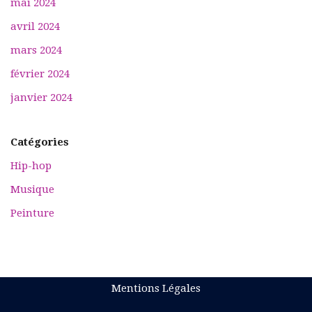
mai 2024
avril 2024
mars 2024
février 2024
janvier 2024
Catégories
Hip-hop
Musique
Peinture
Mentions Légales