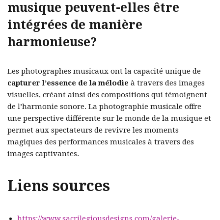
musique peuvent-elles être
intégrées de manière
harmonieuse?
Les photographes musicaux ont la capacité unique de
capturer l’essence de la mélodie
à travers des images
visuelles, créant ainsi des compositions qui témoignent
de l’harmonie sonore. La photographie musicale offre
une perspective différente sur le monde de la musique et
permet aux spectateurs de revivre les moments
magiques des performances musicales à travers des
images captivantes.
Liens sources
https://www.sacrilegiousdesigns.com/galerie-