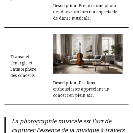
Description: Prendre une photo
des danseurs lors d’un spectacle
de danse musicale.
Transmet
l’énergie et
l’atmosphère
des concerts
Description: Des fans
enthousiastes appréciant un
concert en plein air.
La photographie musicale est l’art de
capturer l’essence de la musique à travers