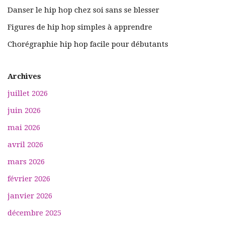
Danser le hip hop chez soi sans se blesser
Figures de hip hop simples à apprendre
Chorégraphie hip hop facile pour débutants
Archives
juillet 2026
juin 2026
mai 2026
avril 2026
mars 2026
février 2026
janvier 2026
décembre 2025