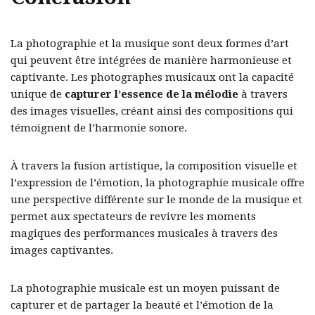
La photographie et la musique sont deux formes d’art
qui peuvent être intégrées de manière harmonieuse et
captivante. Les photographes musicaux ont la capacité
unique de
capturer l’essence de la mélodie
à travers
des images visuelles, créant ainsi des compositions qui
témoignent de l’harmonie sonore.
À travers la fusion artistique, la composition visuelle et
l’expression de l’émotion, la photographie musicale offre
une perspective différente sur le monde de la musique et
permet aux spectateurs de revivre les moments
magiques des performances musicales à travers des
images captivantes.
La photographie musicale est un moyen puissant de
capturer et de partager la beauté et l’émotion de la