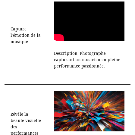
Capture
l’émotion de la
musique
Description: Photographe
capturant un musicien en pleine
performance passionnée.
Révèle la
beauté visuelle
des
performances