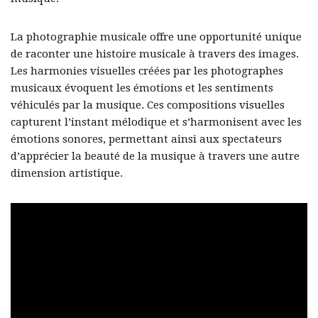
La photographie musicale offre une opportunité unique
de raconter une histoire musicale à travers des images.
Les harmonies visuelles créées par les photographes
musicaux évoquent les émotions et les sentiments
véhiculés par la musique. Ces compositions visuelles
capturent l’instant mélodique et s’harmonisent avec les
émotions sonores, permettant ainsi aux spectateurs
d’apprécier la beauté de la musique à travers une autre
dimension artistique.