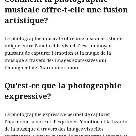
musicale offre-t-elle une fusion
artistique?
La photographie musicale offre une fusion artistique
unique entre l’audio et le visuel. C’est un moyen
puissant de capturer l’émotion et la magie de la
musique à travers des images expressives qui
témoignent de l’harmonie sonore.
Qu’est-ce que la photographie
expressive?
La photographie expressive permet de capturer
l’harmonie sonore et d’exprimer l’émotion et la beauté
de la musique à travers des images visuelles