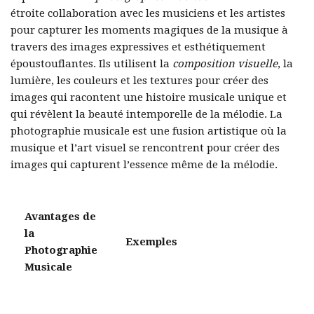
étroite collaboration avec les musiciens et les artistes
pour capturer les moments magiques de la musique à
travers des images expressives et esthétiquement
époustouflantes. Ils utilisent la
composition visuelle
, la
lumière, les couleurs et les textures pour créer des
images qui racontent une histoire musicale unique et
qui révèlent la beauté intemporelle de la mélodie. La
photographie musicale est une fusion artistique où la
musique et l’art visuel se rencontrent pour créer des
images qui capturent l’essence même de la mélodie.
Avantages de
la
Exemples
Photographie
Musicale