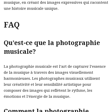
musique, en créant des images expressives qui racontent
une histoire musicale unique.
FAQ
Qu’est-ce que la photographie
musicale?
La photographie musicale est l’art de capturer l’essence
de la musique à travers des images visuellement
harmonieuses. Les photographes musicaux utilisent
leur créativité et leur sensibilité artistique pour
composer des images qui reflètent le rythme, les
émotions et l’énergie de la musique.
Comment la photographie